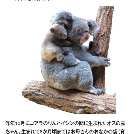
昨年10月にコアラのりんとイシンの間に生まれたオスの赤
ちゃん。生まれて6か月頃まではお母さんのおなかの袋（育