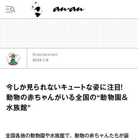
今日の暦
Entertainment
2024.7.8
今しか見られないキュートな姿に注目！
動物の赤ちゃんがいる全国の“動物園＆
水族館”
全国各地の動物園や水族館で、動物の赤ちゃんたちが誕