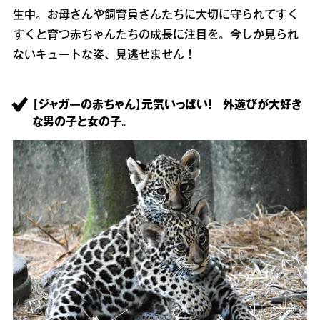
生中。お母さんや飼育員さんたちに大切に守られてすく
すくと育つ赤ちゃんたちの成長に注目を。今しか見られ
ないキュートな姿、見逃せません！
【ジャガーの赤ちゃん】元気いっぱい！ 外遊びが大好き
な男の子と女の子。