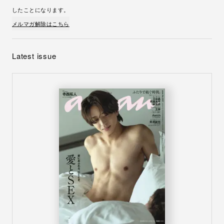
したことになります。
メルマガ解除はこちら
Latest issue