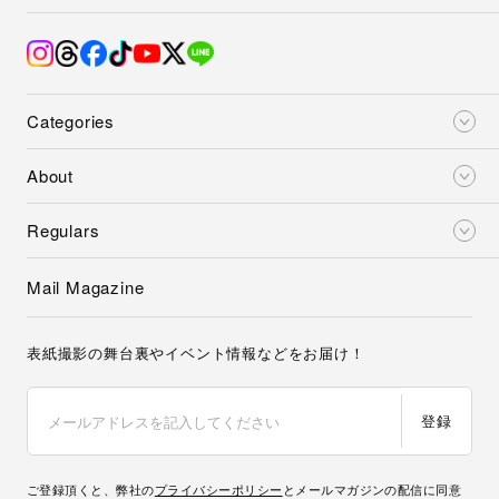
Categories
About
Regulars
Mail Magazine
表紙撮影の舞台裏やイベント情報などをお届け！
登録
ご登録頂くと、弊社の
プライバシーポリシー
とメールマガジンの配信に同意