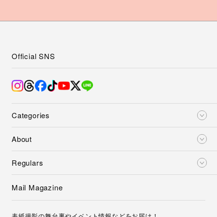
Official SNS
Categories
About
Regulars
Mail Magazine
表紙撮影の舞台裏やイベント情報などをお届け！