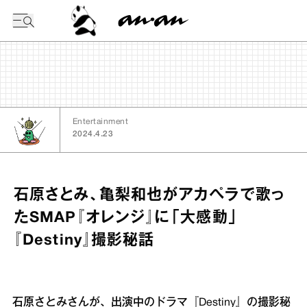
今日の暦
Entertainment
2024.4.23
石原さとみ、亀梨和也がアカペラで歌っ
たSMAP『オレンジ』に「大感動」
『Destiny』撮影秘話
石原さとみさんが、出演中のドラマ『Destiny』の撮影秘