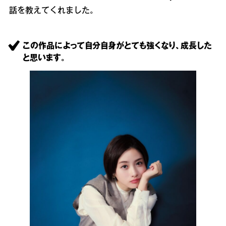
話を教えてくれました。
この作品によって自分自身がとても強くなり、成長した
と思います。