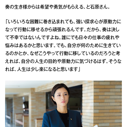
奏の生き様からは希望や勇気がもらえる、と石原さん。
「いろいろな困難に巻き込まれても、強い探求心が原動力に
なって行動に移せるから頑張れるんです。だから、奏は決し
て不幸ではないんですよね。誰にでも日々の仕事の疲れや
悩みはあるかと思います。でも、自分が何のために生きてい
るのかとか、なぜこうやって行動に移しているのだろうと考
えれば、自分の人生の目的や原動力に気づけるはず。そうな
れば、人生は少し楽になると思います」