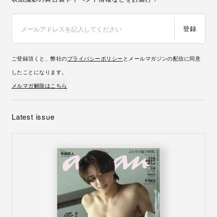
登録
ご登録頂くと、弊社の
プライバシーポリシー
とメールマガジンの配信に同意
したことになります。
メルマガ解除はこちら
Latest issue