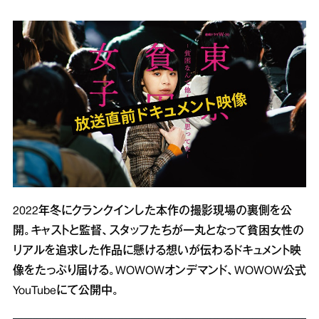
2022年冬にクランクインした本作の撮影現場の裏側を公
開。キャストと監督、スタッフたちが一丸となって貧困女性の
リアルを追求した作品に懸ける想いが伝わるドキュメント映
像をたっぷり届ける。WOWOWオンデマンド、WOWOW公式
YouTubeにて公開中。