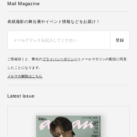
Mail Magazine
表紙撮影の舞台裏やイベント情報などをお届け！
登録
ご登録頂くと、弊社の
プライバシーポリシー
とメールマガジンの配信に同意
したことになります。
メルマガ解除はこちら
Latest issue