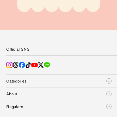
Official SNS
Categories
About
Regulars