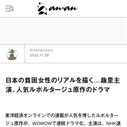
今日の暦
Entertainment
2023.11.20
日本の貧困女性のリアルを描く…趣里主
演、人気ルポルタージュ原作のドラマ
東洋経済オンラインでの連載が人気を博したルポルター
ジュ原作が、WOWOWで連続ドラマ化。主演は、NHK連