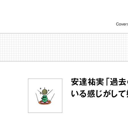
Cover
安達祐実「過去
いる感じがして