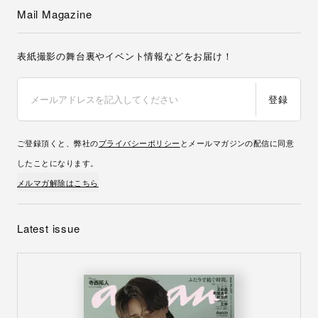
Mail Magazine
表紙撮影の舞台裏やイベント情報などをお届け！
登録
ご登録頂くと、弊社の
プライバシーポリシー
とメールマガジンの配信に同意
したことになります。
メルマガ解除はこちら
Latest issue