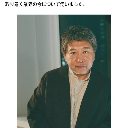
取り巻く業界の今について伺いました。