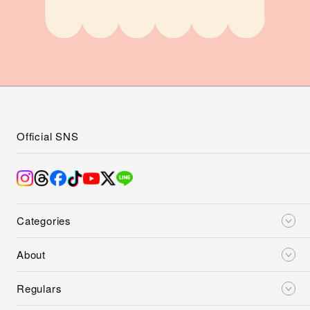
Official SNS
Categories
About
Regulars