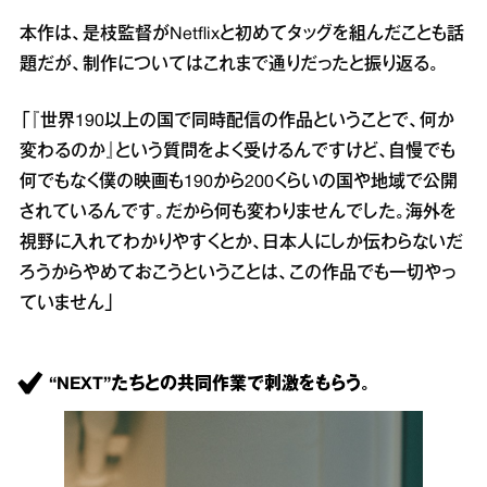
本作は、是枝監督がNetflixと初めてタッグを組んだことも話
題だが、制作についてはこれまで通りだったと振り返る。
「『世界190以上の国で同時配信の作品ということで、何か
変わるのか』という質問をよく受けるんですけど、自慢でも
何でもなく僕の映画も190から200くらいの国や地域で公開
されているんです。だから何も変わりませんでした。海外を
視野に入れてわかりやすくとか、日本人にしか伝わらないだ
ろうからやめておこうということは、この作品でも一切やっ
ていません」
“NEXT”たちとの共同作業で刺激をもらう。