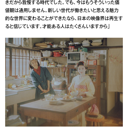
きだから我慢する時代でした。でも、今はもうそういった価
値観は通用しません。新しい世代が働きたいと思える魅力
的な世界に変わることができたなら、日本の映像界は再生す
ると信じています。才能ある人はたくさんいますから」