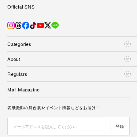
Official SNS
Categories
About
Regulars
Mail Magazine
表紙撮影の舞台裏やイベント情報などをお届け！
登録