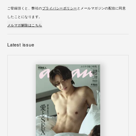
ご登録頂くと、弊社の
プライバシーポリシー
とメールマガジンの配信に同意
したことになります。
メルマガ解除はこちら
Latest issue