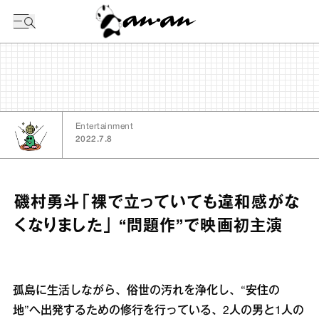
今日の暦
Entertainment
2022.7.8
磯村勇斗「裸で立っていても違和感がな
くなりました」 “問題作”で映画初主演
孤島に生活しながら、俗世の汚れを浄化し、“安住の
地”へ出発するための修行を行っている、2人の男と1人の