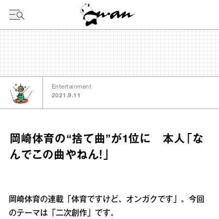
今日の暦
Entertainment
2021.9.11
岡崎体育の“捨て曲”が1位に 本人「な
んでこの曲やねん！」
岡崎体育の連載「体育ですけど、オンガクです」。今回
のテーマは「二次創作」です。