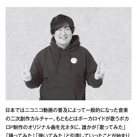
日本ではニコニコ動画の普及によって一般的になった音楽
の二次創作カルチャー。もともとはボーカロイドが歌うボカ
ロP制作のオリジナル曲を元ネタに、誰かが「歌ってみた」
「踊ってみた」「弾いてみた」と引用していったことが始まり