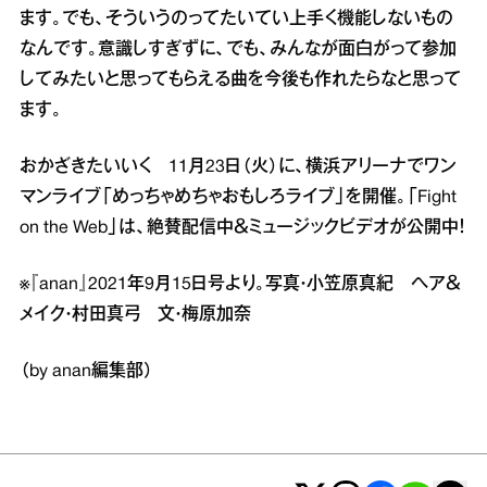
ます。でも、そういうのってたいてい上手く機能しないもの
なんです。意識しすぎずに、でも、みんなが面白がって参加
してみたいと思ってもらえる曲を今後も作れたらなと思って
ます。
おかざきたいいく 11月23日（火）に、横浜アリーナでワン
マンライブ「めっちゃめちゃおもしろライブ」を開催。「Fight
on the Web」は、絶賛配信中＆ミュージックビデオが公開中！
※『anan』2021年9月15日号より。写真・小笠原真紀 ヘア＆
メイク・村田真弓 文・梅原加奈
（by anan編集部）