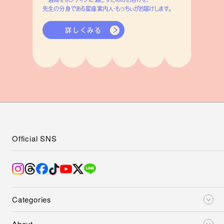
先生の分身である星座案内人・もっちぃがお届けします。
詳しくみる
Official SNS
Categories
About