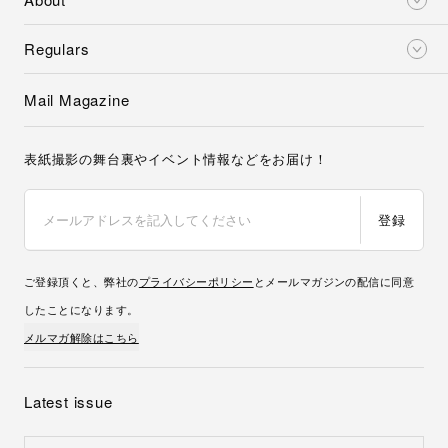
Regulars
Mail Magazine
表紙撮影の舞台裏やイベント情報などをお届け！
登録
ご登録頂くと、弊社の
プライバシーポリシー
とメールマガジンの配信に同意
したことになります。
メルマガ解除はこちら
Latest issue