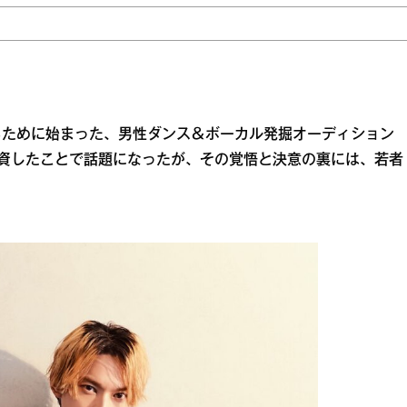
るために始まった、男性ダンス＆ボーカル発掘オーディション
億円を出資したことで話題になったが、その覚悟と決意の裏には、若者