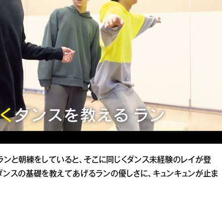
ランと朝練をしていると、そこに同じくダンス未経験のレイが登
ダンスの基礎を教えてあげるランの優しさに、キュンキュンが止ま