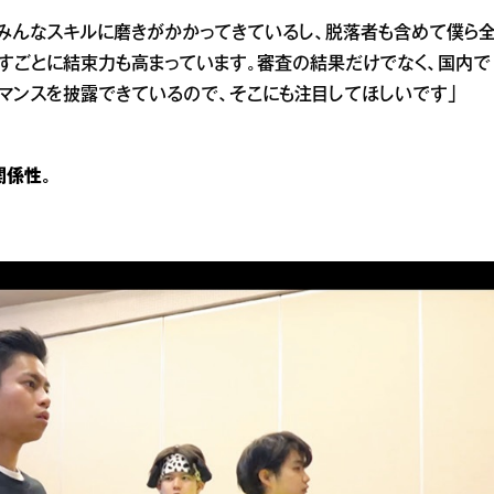
もみんなスキルに磨きがかかってきているし、脱落者も含めて僕ら
すごとに結束力も高まっています。審査の結果だけでなく、国内で
マンスを披露できているので、そこにも注目してほしいです」
関係性。