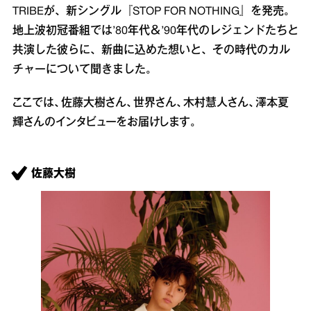
TRIBEが、新シングル『STOP FOR NOTHING』を発売。
地上波初冠番組では’80年代＆’90年代のレジェンドたちと
共演した彼らに、新曲に込めた想いと、その時代のカル
チャーについて聞きました。
ここでは、佐藤大樹さん、世界さん、木村慧人さん、澤本夏
輝さんのインタビューをお届けします。
佐藤大樹