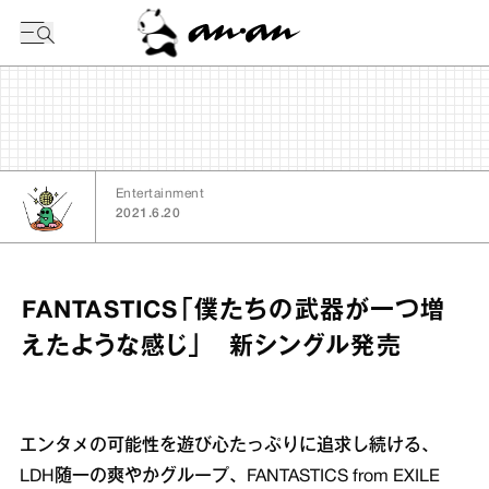
今日の暦
Entertainment
2021.6.20
FANTASTICS「僕たちの武器が一つ増
えたような感じ」 新シングル発売
エンタメの可能性を遊び心たっぷりに追求し続ける、
LDH随一の爽やかグループ、FANTASTICS from EXILE