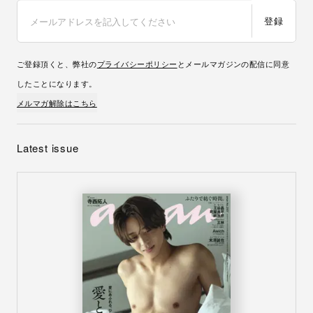
登録
ご登録頂くと、弊社の
プライバシーポリシー
とメールマガジンの配信に同意
したことになります。
メルマガ解除はこちら
Latest issue