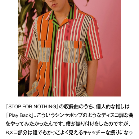
『STOP FOR NOTHING』の収録曲のうち、個人的な推しは
「Play Back」。こういうシンセポップのようなディスコ調な曲
をやってみたかったんです。僕が振り付けをしたのですが、
Bメロ部分は誰でもかっこよく見えるキャッチーな振りになっ