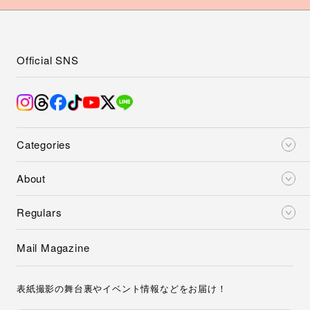
Official SNS
Categories
About
Regulars
Mail Magazine
表紙撮影の舞台裏やイベント情報などをお届け！