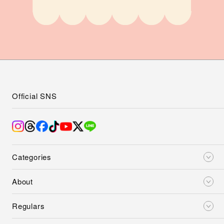
Official SNS
Categories
About
Regulars