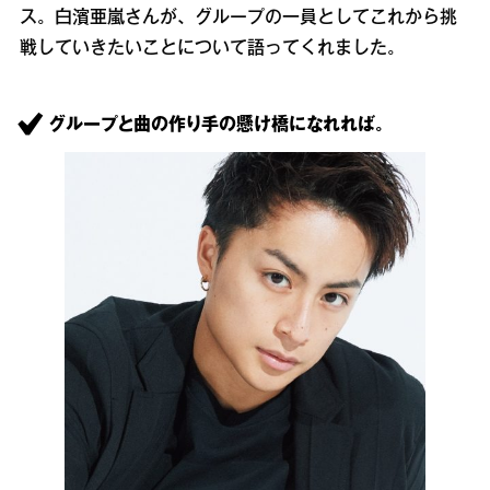
ス。白濱亜嵐さんが、グループの一員としてこれから挑
戦していきたいことについて語ってくれました。
グループと曲の作り手の懸け橋になれれば。