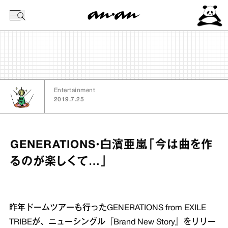
今日の暦
Entertainment
2019.7.25
GENERATIONS・白濱亜嵐「今は曲を作
るのが楽しくて…」
昨年ドームツアーも行ったGENERATIONS from EXILE
TRIBEが、ニューシングル『Brand New Story』をリリー