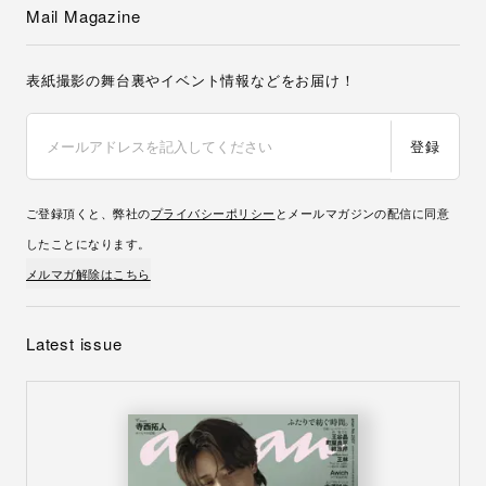
Mail Magazine
表紙撮影の舞台裏やイベント情報などをお届け！
登録
ご登録頂くと、弊社の
プライバシーポリシー
とメールマガジンの配信に同意
したことになります。
メルマガ解除はこちら
Latest issue