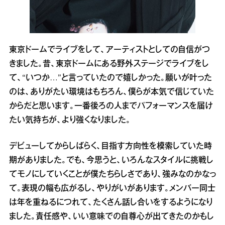
東京ドームでライブをして、アーティストとしての自信がつ
きました。昔、東京ドームにある野外ステージでライブをし
て、“いつか…”と言っていたので嬉しかった。願いが叶った
のは、ありがたい環境はもちろん、僕らが本気で信じていた
からだと思います。一番後ろの人までパフォーマンスを届け
たい気持ちが、より強くなりました。
デビューしてからしばらく、目指す方向性を模索していた時
期がありました。でも、今思うと、いろんなスタイルに挑戦し
てモノにしていくことが僕たちらしさであり、強みなのかなっ
て。表現の幅も広がるし、やりがいがあります。メンバー同士
は年を重ねるにつれて、たくさん話し合いをするようになり
ました。責任感や、いい意味での自尊心が出てきたのかもし