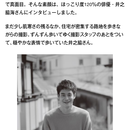
で真面目。そんな素顔は、ほっこり度120％の俳優・井之
脇海さんにインタビューしました。
まだ少し肌寒さの残るなか、住宅が密集する路地を歩きな
がらの撮影。ずんずん歩いてゆく撮影スタッフのあとをつい
て、穏やかな表情で歩いていた井之脇さん。