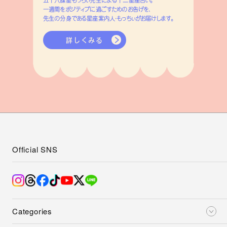
一週間をポジティブに過ごすためのお告げを、
先生の分身である星座案内人・もっちぃがお届けします。
詳しくみる
Official SNS
Categories