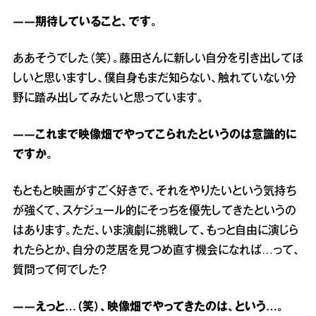
――期待していること、です。
ああそうでした（笑）。藤田さんに新しい自分を引き出してほ
しいと思いますし、僕自身もまだ知らない、触れていない分
野に踏み出してみたいと思っています。
――これまで映像畑でやってこられたというのは意識的に
ですか。
もともと映画がすごく好きで、それをやりたいという気持ち
が強くて、スケジュール的にそっちを優先してきたというの
はあります。ただ、いま演劇に挑戦して、もっと自由に演じら
れたらとか、自分の芝居を見つめ直す機会になれば…って、
質問って何でした？
――えっと…（笑）、映像畑でやってきたのは、という…。