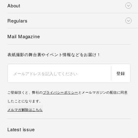
About
Regulars
Mail Magazine
表紙撮影の舞台裏やイベント情報などをお届け！
登録
ご登録頂くと、弊社の
プライバシーポリシー
とメールマガジンの配信に同意
したことになります。
メルマガ解除はこちら
Latest issue