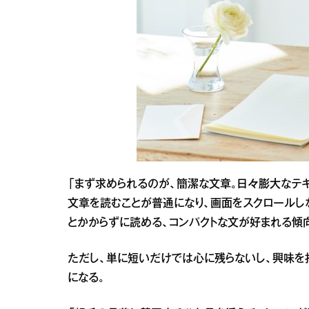
「まず求められるのが、簡潔な文章。日々膨大なテキ
文章を読むことが普通になり、画面をスクロールし
とかからずに読める、コンパクトな文が好まれる傾
ただし、単に短いだけでは心に残らないし、興味を
になる。