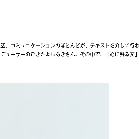
生活。コミュニケーションのほとんどが、テキストを介して行
ロデューサーのひきたよしあきさん。その中で、「心に残る文