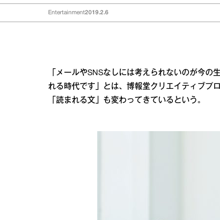
Entertainment
2019.2.6
「メールやSNSなしには考えられないのが今の
れる時代です」とは、博報堂クリエイティブプ
「読まれる文」も変わってきているという。