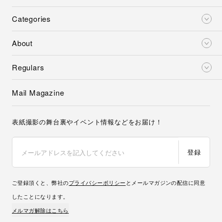
Categories
About
Regulars
Mail Magazine
表紙撮影の舞台裏やイベント情報などをお届け！
登録
ご登録頂くと、弊社の
プライバシーポリシー
とメールマガジンの配信に同意
したことになります。
メルマガ解除はこちら