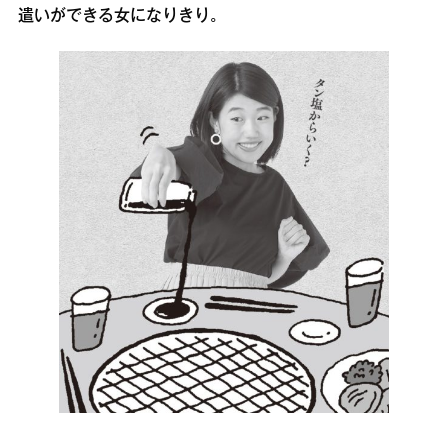
遣いができる女になりきり。