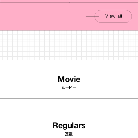
View all
Movie
ムービー
Regulars
連載