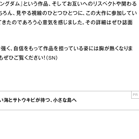
キングダム』という作品、そしてお互いへのリスペクトや関わる
ちろん、見やる視線のひとつひとつに、この大作に参加してい
てきたのであろう心意気を感じました。その詳細はぜひ誌面
強く、自信をもって作品を担っている姿には胸が熱くなりま
もぜひご覧ください！（SN）
PR
青い海とサトウキビが待つ、小さな島へ