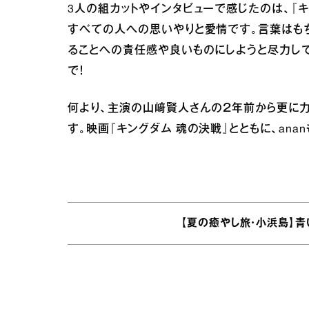
3人の組カットやインタビューで感じたのは、『
すべての人への思いやりと愛情です。言葉はも
ることへの責任感や良いものにしようと尽力し
で！
何より、主演の山﨑賢人さんの２年前から更に力
す。映画『キングダム 魂の決戦』とともに、anan
【夏の癒やし旅・小浜島】