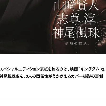
集のスペシャルエディション表紙を飾るのは、映画『キングダム 魂
、神尾楓珠さん。3人の関係性がうかがえるカバー撮影の裏側