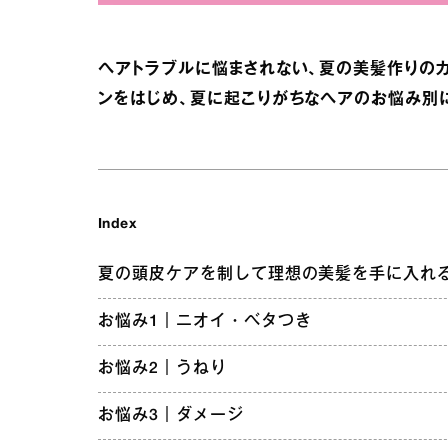
ヘアトラブルに悩まされない、夏の美髪作りの
ンをはじめ、夏に起こりがちなヘアのお悩み別
Index
夏の頭皮ケアを制して理想の美髪を手に入れ
お悩み1｜ニオイ・ベタつき
お悩み2｜うねり
お悩み3｜ダメージ