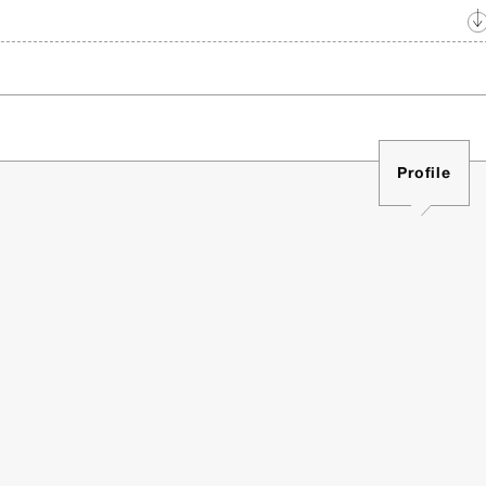
Profile