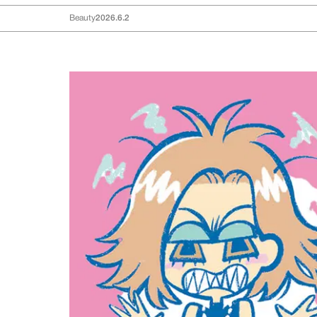
Beauty
2026.6.2