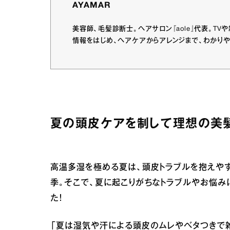
AYAMAR
美容師、毛髪診断士。ヘアサロン『aole』代表。T
情報をはじめ、ヘアケアからアレンジまで、わかりやす
夏の頭皮ケアを制して理想の美髪
高温多湿を極める夏は、頭皮トラブルを抱えや
季。そこで、夏に起こりがちなトラブルやお悩み
た！
「夏は湿気や汗による頭皮のムレやベタつきで