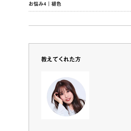
お悩み4｜褪色
教えてくれた方