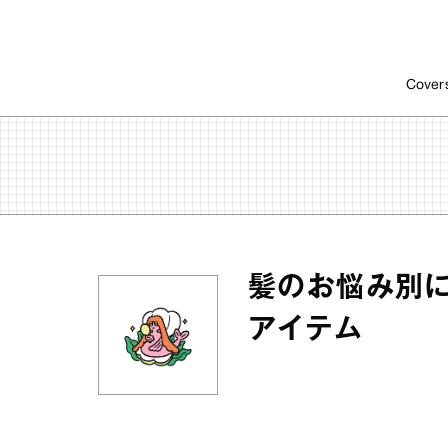
Cover
髪のお悩み別に
アイテム