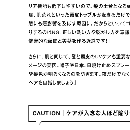
リア機能も低下しやすいので、髪の土台となる
症、肌荒れといった頭皮トラブルが起きるだけで
態にも悪影響を及ぼす原因に。だからといって
りするのはNG。正しい洗い方や乾かし方を意
健康的な頭皮と美髪を作る近道です！」
さらに、肌と同じで、髪と頭皮のUVケアも重要
メージの要因。帽子や日傘、日焼け止めスプレー
や髪色が明るくなるのを防ぎます。夜だけでなく
ヘアを目指しましょう」
CAUTION｜ケアが入念な人ほど陥りや