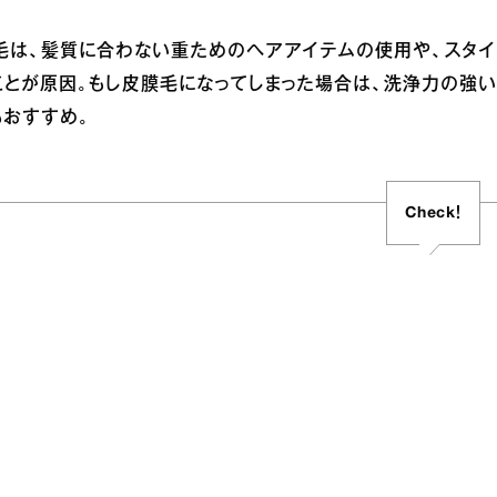
毛は、髪質に合わない重ためのヘアアイテムの使用や、スタイ
ことが原因。もし皮膜毛になってしまった場合は、洗浄力の強
もおすすめ。
Check！