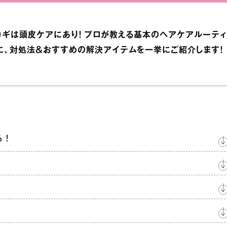
カギは頭皮ケアにあり！ プロが教える基本のヘアケアルーティ
に、対処法＆おすすめの解決アイテムを一挙にご紹介します！
る！