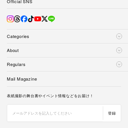
Official SNS
Categories
About
Regulars
Mail Magazine
表紙撮影の舞台裏やイベント情報などをお届け！
登録