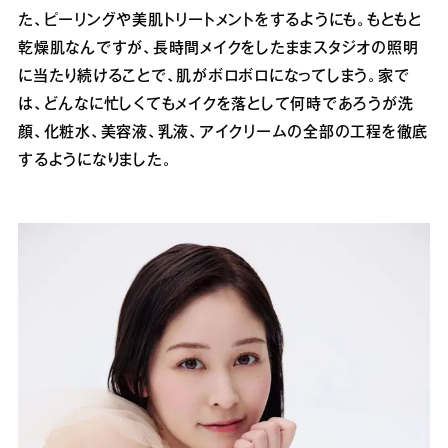
た、ピーリングや美肌トリートメントをするようにも。もともと
乾燥肌なんですが、長時間メイクをしたままスタジオの照明
に当たり続けることで、肌がボロボロになってしまう。家で
は、どんなに忙しくてもメイクを落として何時であろうが洗
顔、化粧水、美容液、乳液、アイクリームの全部の工程を徹底
するようになりました。