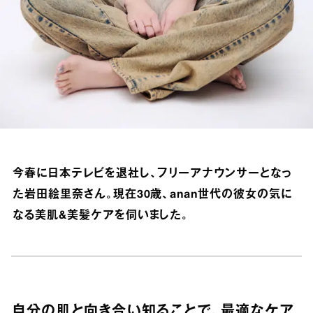
今春に日本テレビを退社し、フリーアナウンサーとなっ
た岩田絵里奈さん。現在30歳、anan世代の彼女の気に
なる美肌&美髪ケアを伺いました。
自分の肌と向き合い知ることで、最適なケア