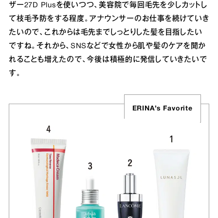
ザー27D Plusを使いつつ、美容院で毎回毛先を少しカットし
て枝毛予防をする程度。アナウンサーのお仕事を続けていき
たいので、これからは毛先までしっとりした髪を目指したい
ですね。それから、SNSなどで女性から肌や髪のケアを聞か
れることも増えたので、今後は積極的に発信していきたいで
す。
ERINA’s Favorite