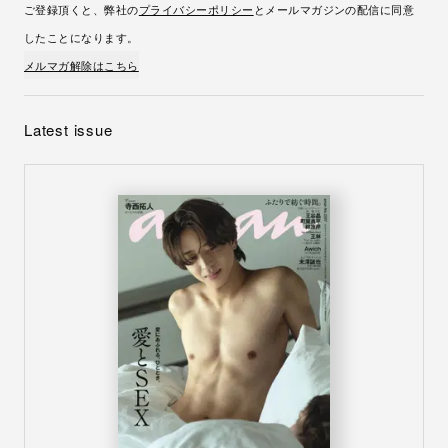
ご登録頂くと、弊社の
プライバシーポリシー
とメールマガジンの配信に同意
したことになります。
メルマガ解除はこちら
Latest issue