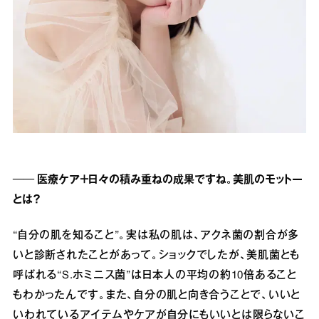
── 医療ケア＋日々の積み重ねの成果ですね。美肌のモットー
とは？
“自分の肌を知ること”。実は私の肌は、アクネ菌の割合が多
いと診断されたことがあって。ショックでしたが、美肌菌とも
呼ばれる“S.ホミニス菌”は日本人の平均の約10倍あること
もわかったんです。また、自分の肌と向き合うことで、いいと
いわれているアイテムやケアが自分にもいいとは限らないこ