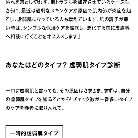
汚れを落とし切れず、肌トラブルを加速させているケースも。
さらに、最近は過剰なスキンケアが原因で肌内部が炎症を起
こし、虚弱肌になっている人も増えています。肌の調子が悪
い時は、シンプルな保湿ケアを徹底し、悪化する前に皮膚科
へ相談に行くことをオススメします」
あなたはどのタイプ？ 虚弱肌タイプ診断
一口に虚弱肌と言っても、その原因はさまざま。まずは、自分
の虚弱肌タイプを知ることから！ チェック数が一番多いタイプ
のケアを参考に取り入れて。
一時的虚弱肌タイプ