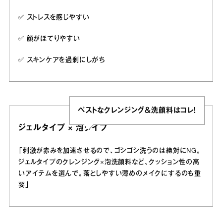
✅️ ストレスを感じやすい
✅️ 顔がほてりやすい
✅️ スキンケアを過剰にしがち
ベストなクレンジング＆洗顔料はコレ！
ジェルタイプ × 泡タイプ
「刺激が赤みを加速させるので、ゴシゴシ洗うのは絶対にNG。
ジェルタイプのクレンジング×泡洗顔料など、クッション性の高
いアイテムを選んで。落としやすい薄めのメイクにするのも重
要」