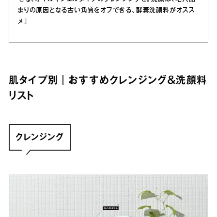
まりの原因となる古い角質をオフできる、酵素洗顔料がオスス
メ」
肌タイプ別｜おすすめクレンジング＆洗顔料
リスト
クレンジング