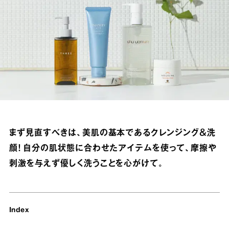
まず見直すべきは、美肌の基本であるクレンジング＆洗
顔！ 自分の肌状態に合わせたアイテムを使って、摩擦や
刺激を与えず優しく洗うことを心がけて。
Index