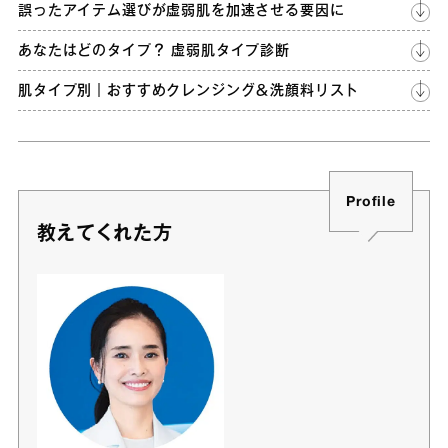
誤ったアイテム選びが虚弱肌を加速させる要因に
あなたはどのタイプ？ 虚弱肌タイプ診断
肌タイプ別｜おすすめクレンジング＆洗顔料リスト
Profile
教えてくれた方