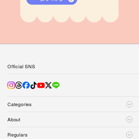
Official SNS
Categories
About
Regulars