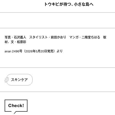
トウキビが待つ、小さな島へ
写真・石沢義人 スタイリスト・前田かおり マンガ・二階堂ちはる 取
材、文・松原彩
anan 2496号（2026年5月20日発売）より
スキンケア
Check!