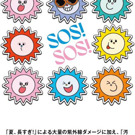
「夏、長すぎ！」による大量の紫外線ダメージに加え、「汚