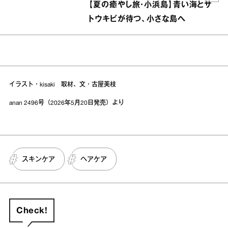
【夏の癒やし旅・小浜島】青い海とサ
トウキビが待つ、小さな島へ
イラスト・kisaki 取材、文・古屋美枝
anan 2496号（2026年5月20日発売）より
スキンケア
ヘアケア
Check!