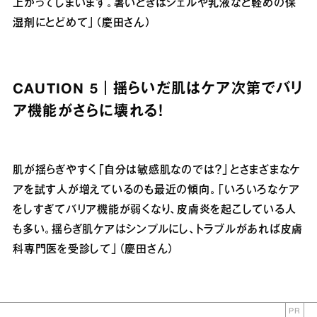
上がってしまいます。暑いときはジェルや乳液など軽めの保
湿剤にとどめて」（慶田さん）
CAUTION 5｜揺らいだ肌はケア次第でバリ
ア機能がさらに壊れる！
肌が揺らぎやすく「自分は敏感肌なのでは？」とさまざまなケ
アを試す人が増えているのも最近の傾向。「いろいろなケア
をしすぎてバリア機能が弱くなり、皮膚炎を起こしている人
も多い。揺らぎ肌ケアはシンプルにし、トラブルがあれば皮膚
科専門医を受診して」（慶田さん）
PR