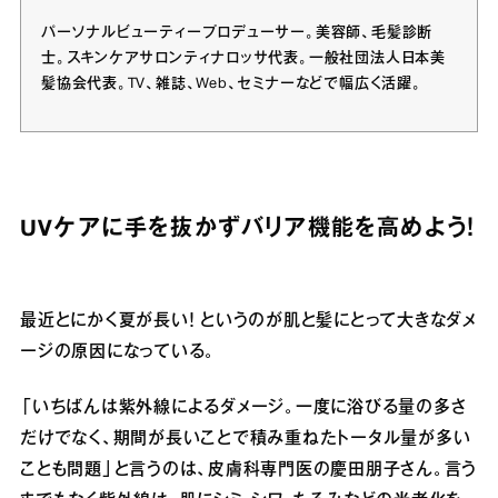
パーソナルビューティープロデューサー。美容師、毛髪診断
士。スキンケアサロンティナロッサ代表。一般社団法人日本美
髪協会代表。TV、雑誌、Web、セミナーなどで幅広く活躍。
UVケアに手を抜かずバリア機能を高めよう！
最近とにかく夏が長い！ というのが肌と髪にとって大きなダメ
ージの原因になっている。
「いちばんは紫外線によるダメージ。一度に浴びる量の多さ
だけでなく、期間が長いことで積み重ねたトータル量が多い
ことも問題」と言うのは、皮膚科専門医の慶田朋子さん。言う