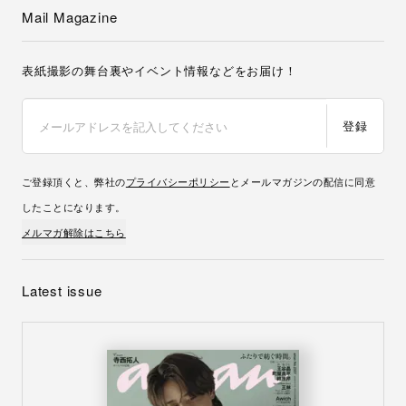
Mail Magazine
表紙撮影の舞台裏やイベント情報などをお届け！
登録
ご登録頂くと、弊社の
プライバシーポリシー
とメールマガジンの配信に同意
したことになります。
メルマガ解除はこちら
Latest issue