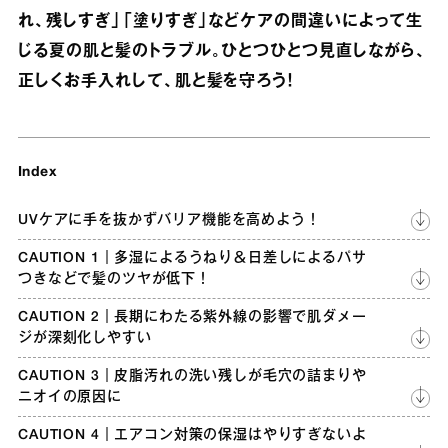
れ、残しすぎ」「塗りすぎ」などケアの間違いによって生
じる夏の肌と髪のトラブル。ひとつひとつ見直しながら、
正しくお手入れして、肌と髪を守ろう！
Index
UVケアに手を抜かずバリア機能を高めよう！
CAUTION 1｜多湿によるうねり＆日差しによるパサ
つきなどで髪のツヤが低下！
CAUTION 2｜長期にわたる紫外線の影響で肌ダメー
ジが深刻化しやすい
CAUTION 3｜皮脂汚れの洗い残しが毛穴の詰まりや
ニオイの原因に
CAUTION 4｜エアコン対策の保湿はやりすぎないよ