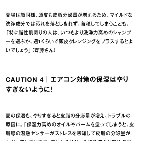
夏場は顔同様、頭皮も皮脂分泌量が増えるため、マイルドな
洗浄成分では汚れを落としきれず、蓄積してしまうことも。
「特に脂性肌寄りの人は、いつもより洗浄力高めのシャンプ
ーを選ぶか、週1くらいで頭皮クレンジングをプラスするとよ
いでしょう」（齊藤さん）
CAUTION 4｜エアコン対策の保湿はやり
すぎないように！
夏の保湿も、やりすぎると皮脂の分泌量が増え、トラブルの
原因に。「保湿力高めのオイルやバームを塗ってしまうと、皮
脂腺の温熱センサーがストレスを感知して皮脂の分泌量が