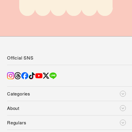
Official SNS
Categories
About
Regulars