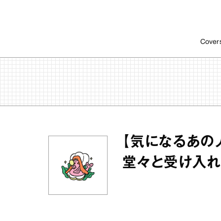
Cover
【気になるあの
堂々と受け入れ