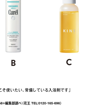
こそ使いたい。常備している入浴剤です」
編集部調べ（花王 TEL：0120・165・696）