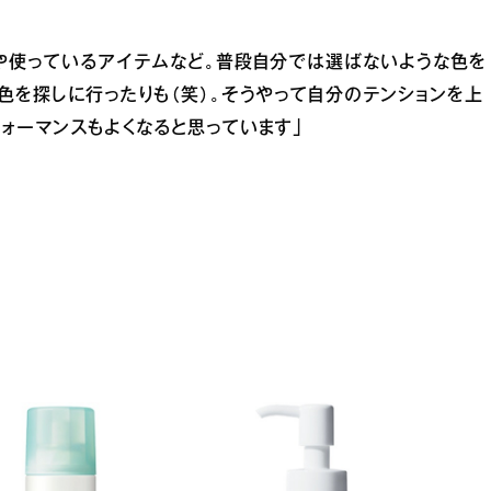
や使っているアイテムなど。普段自分では選ばないような色を
色を探しに行ったりも（笑）。そうやって自分のテンションを上
ォーマンスもよくなると思っています」