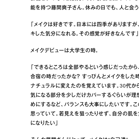
能を持つ藤間爽子さん。休みの日でも、人と会う
「メイクは好きです。日本には四季がありますが
キした気分になれる。その感覚が好きなんです
メイクデビューは大学生の時。
「できるところは全部やるという感じだったから
合宿の時だったかな？ すっぴんとメイクをした
ナチュラルに変えたのを覚えています。30代か
気になる部分を少しだけカバーするぐらいが理
めにするなど、バランスも大事にしたいです。こ
思っていて。若見えを狙ったりせず、自分の肌
になりたい」