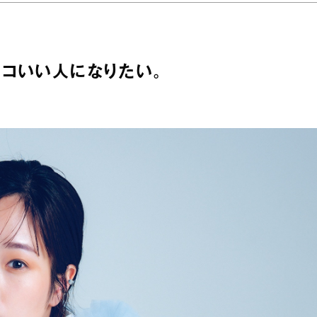
コいい人になりたい。