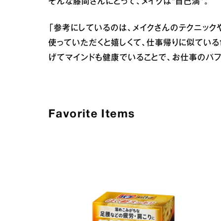
そんな藤間さんにとって、メイクは“自己満”。
「参考にしているのは、メイクさんのテクニック
使っていただくと嬉しくて、仕事帰りに似ている
げてマインドも健康でいることで、お仕事のパフ
Favorite Items