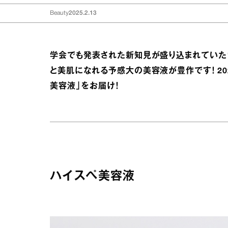
Beauty
2025.2.13
学会でも発表された新知見が盛り込まれていたり
と美肌になれる予感大の美容液が豊作です！ 20
美容液」をお届け！
ハイスペ美容液