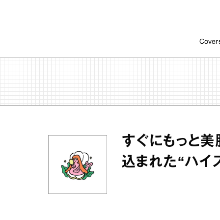
Cover
すぐにもっと美
込まれた“ハイ