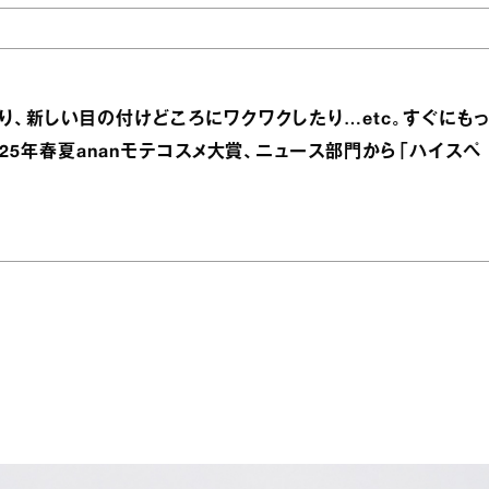
、新しい目の付けどころにワクワクしたり…etc。すぐにもっ
25年春夏ananモテコスメ大賞、ニュース部門から「ハイスペ