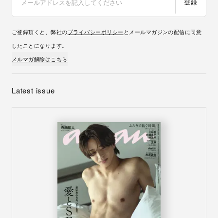
登録
ご登録頂くと、弊社の
プライバシーポリシー
とメールマガジンの配信に同意
したことになります。
メルマガ解除はこちら
Latest issue