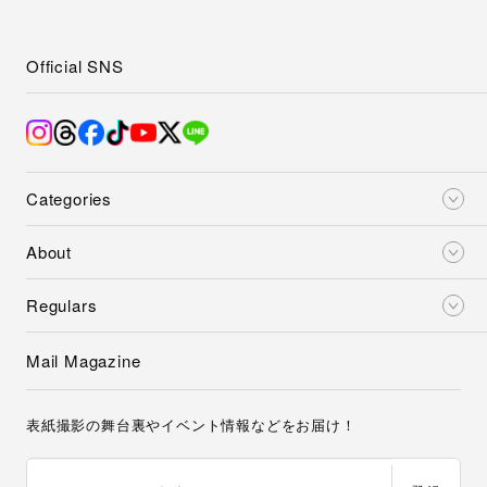
Official SNS
Categories
About
Regulars
Mail Magazine
表紙撮影の舞台裏やイベント情報などをお届け！