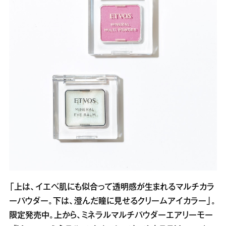
「上は、イエベ肌にも似合って透明感が生まれるマルチカラ
ーパウダー。下は、澄んだ瞳に見せるクリームアイカラー」。
限定発売中。上から、ミネラルマルチパウダーエアリーモー