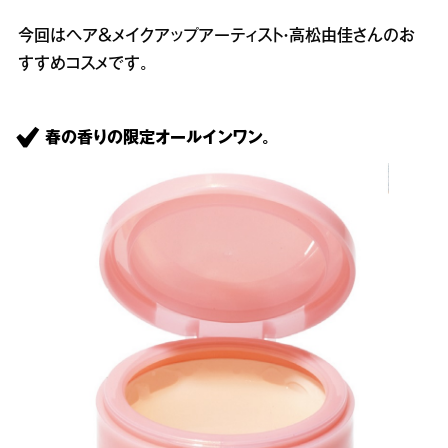
今回はヘア＆メイクアップアーティスト・高松由佳さんのお
すすめコスメです。
春の香りの限定オールインワン。