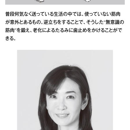
普段何気なく送っている生活の中では、使っていない筋肉
が意外とあるもの。逆立ちをすることで、そうした“無意識の
筋肉”を鍛え、老化によるたるみに歯止めをかけることがで
きる。