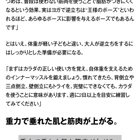
つめは、普段は使わない筋肉を使うことで脂肪がつきにくく
なるという効果。実はヨガで逆立ちは“王様のポーズ”といわ
れるほど、あらゆるポーズに影響を与えるポーズでもあるん
です」
とはいえ、体重が軽い子どもと違い、大人が逆立ちをするに
はしっかりとした準備が必要になる。
「まずはカラダの正しい使い方を覚え、自体重を支えるため
のインナーマッスルを鍛えましょう。慣れてきたら、背倒立や
三点倒立、壁倒立にもトライを。完璧にできなくても、カラダ
を使うことに意味があります。週に2日以上を目安に練習し
てみてください」
重力で垂れた肌と筋肉が上がる。