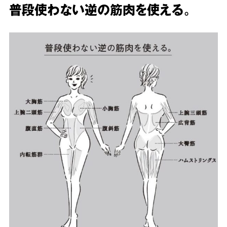
普段使わない逆の筋肉を使える。