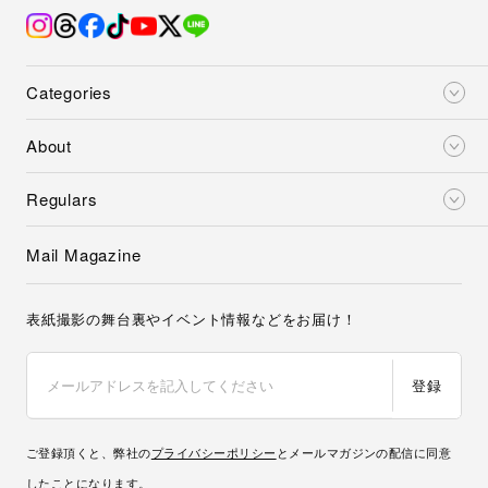
Categories
About
Regulars
Mail Magazine
表紙撮影の舞台裏やイベント情報などをお届け！
登録
ご登録頂くと、弊社の
プライバシーポリシー
とメールマガジンの配信に同意
したことになります。