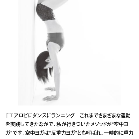
「エアロビにダンスにランニング…これまでさまざまな運動
を実践してきたなかで、私が行きついたメソッドが“空中ヨ
ガ”です。空中ヨガは“反重力ヨガ”とも呼ばれ、一時的に重力