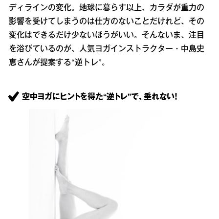
ディラインの変化。地球に暮らす以上、カラダが重力の
影響を受けてしまうのは仕方のないことだけれど、その
変化はできるだけ少ないほうがいい。そんないま、注目
を浴びているのが、人気ヨガインストラクター・中島史
恵さんが提案する“逆トレ”。
空中ヨガにヒントを得た“逆トレ”で、垂れない！