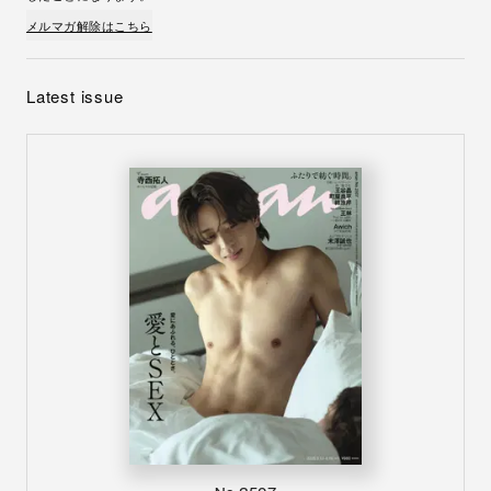
メルマガ解除はこちら
Latest issue