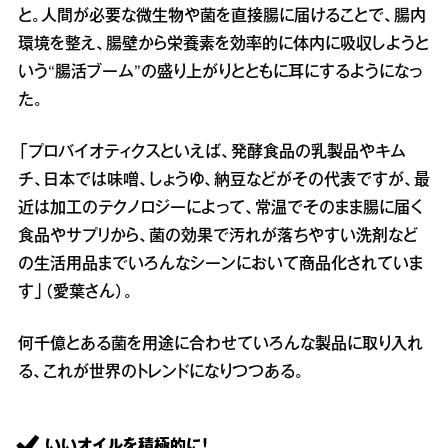
と。人間が必要な微生物や菌を直接腸に届けることで、腸内
環境を整え、腸壁から栄養素を効率的に体内に吸収しようと
いう“腸活ブーム”の盛り上がりとともに耳にするようになっ
た。
「プロバイオティクスといえば、発酵食品の乳製品やキム
チ、日本では味噌、しょうゆ、納豆などがその代表ですが、最
近は加工のテクノロジーによって、常温でそのまま腸に届く
食品やサプリから、菌の効果で汚れが落ちやすい洗剤など
の生活用品までいろんなシーンにおいて商品化されていま
す」（愛葉さん）。
何千億とある菌を用途に合わせていろんな製品に取り入れ
る、これが世界のトレンドになりつつある。
いいオイルを積極的に！