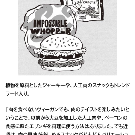
植物を原料としたジャーキーや、人工肉のスナックもトレンド
ワード入り。
「肉を食べないヴィーガンでも、肉のテイストを楽しみたいと
いうことで、以前から大豆を加工した人工肉や、ベーコンの
食感に似たエリンギを料理に使う方法はありました。でも近