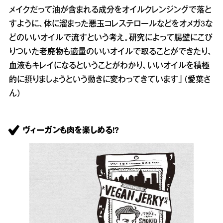
メイクだって油が含まれる成分をオイルクレンジングで落と
すように、体に溜まった悪玉コレステロールなどをオメガ3な
どのいいオイルで流すという考え。研究によって腸壁にこび
りついた老廃物も適量のいいオイルで取ることができたり、
血液もキレイになるということがわかり、いいオイルを積極
的に摂りましょうという動きに変わってきています」（愛葉さ
ん）
ヴィーガンも肉を楽しめる!?