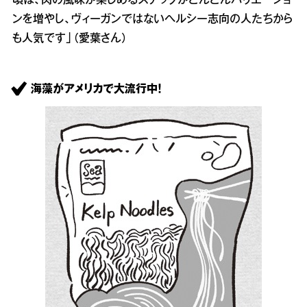
頃は、肉の風味が楽しめるスナックがどんどんバリエーショ
ンを増やし、ヴィーガンではないヘルシー志向の人たちから
も人気です」（愛葉さん）
海藻がアメリカで大流行中！