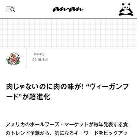
今日の暦
Beauty
2019.6.4
肉じゃないのに肉の味が！ “ヴィーガンフ
ード”が超進化
アメリカのホールフーズ・マーケットが毎年発表する食
のトレンド予想から、気になるキーワードをピックアッ