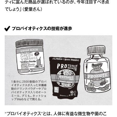
ティに富んだ商品が選ばれているのが、今年注目すべき点
でしょう」（愛葉さん）
プロバイオティクスの技術が進歩
“プロバイオティクス”とは、人体に有益な微生物や菌のこ