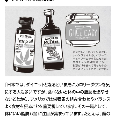
「日本では、ダイエットとなるといまだにカロリーダウンを気
にする人も多いですが、食べないと体の中の脂肪を燃やせ
ないことから、アメリカでは栄養素の組み合わせやバランス
よく食材を摂ることを重要視しています。その一環として、
体にいい脂肪（油）に注目が集まっています。たとえば、顔の