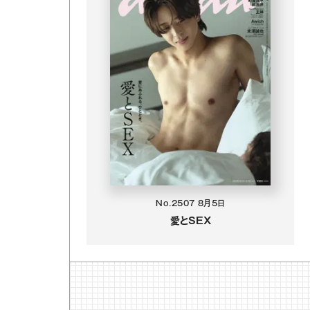
No.2507
8月5日
愛とSEX