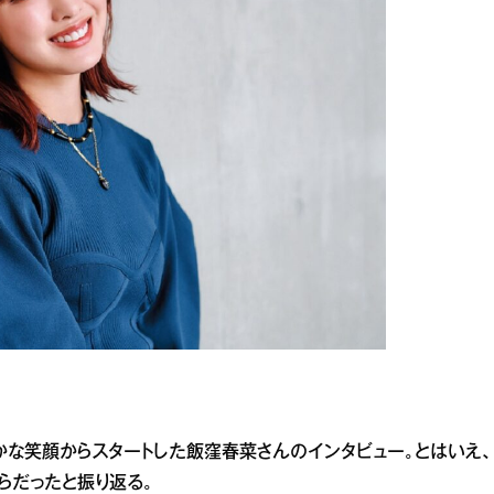
かな笑顔からスタートした飯窪春菜さんのインタビュー。とはいえ、
らだったと振り返る。