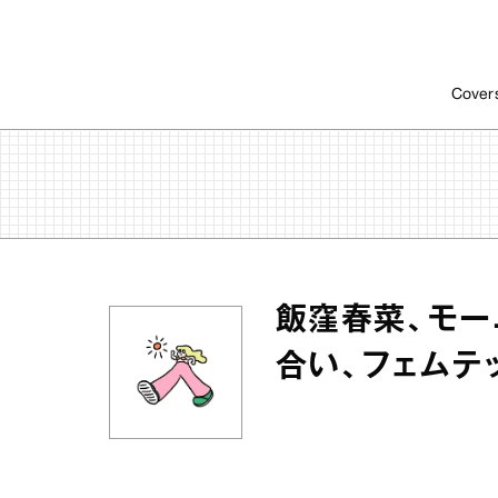
Cover
飯窪春菜、モー
合い、フェムテ