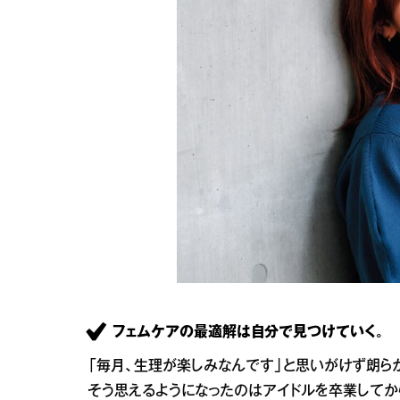
フェムケアの最適解は自分で見つけていく。
「毎月、生理が楽しみなんです」と思いがけず朗ら
そう思えるようになったのはアイドルを卒業してか