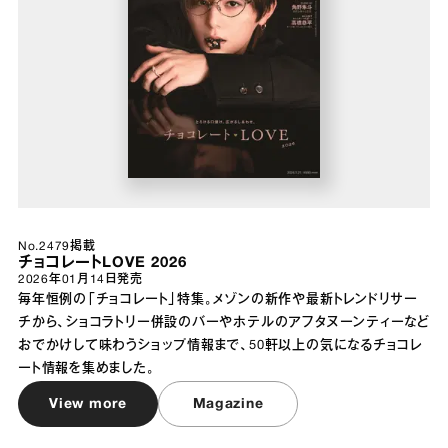
No.2479掲載
チョコレートLOVE 2026
2026年01月14日
発売
毎年恒例の「チョコレート」特集。メゾンの新作や最新トレンドリサー
チから、ショコラトリー併設のバーやホテルのアフタヌーンティーなど
おでかけして味わうショップ情報まで、50軒以上の気になるチョコレ
ート情報を集めました。
View more
Magazine