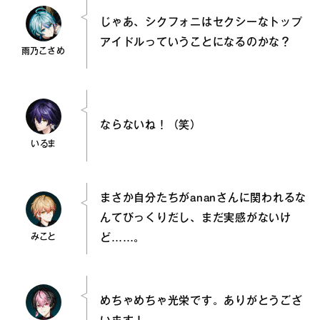
じゃあ、シクフォニはセクシーなトップ
アイドルっていうことになるのかな？
雨乃こさめ
ならないね！（笑）
いるま
まさか自分たちがananさんに関われるな
んてびっくりだし、まだ実感がないけ
みこと
ど……。
めちゃめちゃ光栄です。ありがとうござ