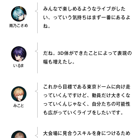
みんなで楽しめるようなライブがした
い、っていう気持ちはまず一番にあるよ
雨乃こさめ
ね。
だね。3D体ができたことによって表現の
幅も増えたし。
いるま
これから目標である東京ドームに向け走
っていくんですけど、動員だけ大きくな
っていくんじゃなく、自分たちの可能性
みこと
も広がっていくライブをしたいです。
大会場に見合うスキルを身につけるため