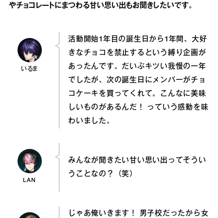
やチョコレートにまつわる甘い思い出もお聞きしたいです。
活動開始1年目の誕生日から1年間、大好
きなチョコを禁止するという縛り企画が
あったんです。だいぶキツい我慢の一年
いるま
でしたが、次の誕生日にメンバーがチョ
コケーキを買ってくれて。こんなに美味
しいものがあるんだ！ っていう感動を味
わいました。
みんなが聞きたい甘い思い出ってそうい
うことなの？（笑）
LAN
じゃあ俺いきます！ 男子校だったから女