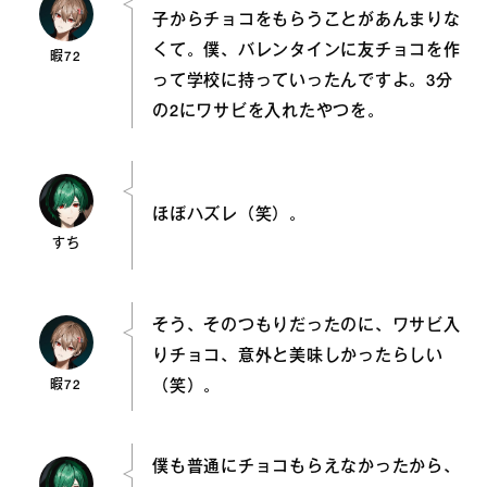
子からチョコをもらうことがあんまりな
くて。僕、バレンタインに友チョコを作
暇72
って学校に持っていったんですよ。3分
の2にワサビを入れたやつを。
ほぼハズレ（笑）。
すち
そう、そのつもりだったのに、ワサビ入
りチョコ、意外と美味しかったらしい
暇72
（笑）。
僕も普通にチョコもらえなかったから、