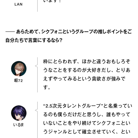
います！
LAN
── あらためて、シクフォニというグループの推しポイントをご
自分たちで言葉にするなら？
枠にとらわれず、ほかと違うおもしろそ
うなことをするのが大好きだし、とりあ
えずやってみるという貪欲さが強みで
暇72
す。
“2.5次元タレントグループ”と名乗ってい
るのも僕らだけだと思うし、誰もやって
いないことをやり続けてシクフォニとい
いるま
うジャンルとして確立させていく、とい