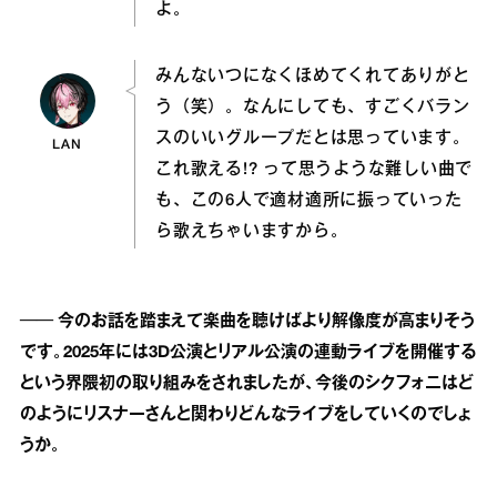
よ。
みんないつになくほめてくれてありがと
う（笑）。なんにしても、すごくバラン
スのいいグループだとは思っています。
LAN
これ歌える!? って思うような難しい曲で
も、この6人で適材適所に振っていった
ら歌えちゃいますから。
── 今のお話を踏まえて楽曲を聴けばより解像度が高まりそう
です。2025年には3D公演とリアル公演の連動ライブを開催する
という界隈初の取り組みをされましたが、今後のシクフォニはど
のようにリスナーさんと関わりどんなライブをしていくのでしょ
うか。