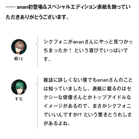
── anan初登場＆スペシャルエディション表紙を飾ってい
ただきありがとうございます。
シクフォニがananさんにやっと見つかっ
ちまったか！ という喜びでいっぱいで
暇72
す。
雑誌に詳しくない僕でもananさんのこと
は知っていましたし、表紙に載るのはセ
クシーな俳優さんとかトップアイドルな
すち
イメージがあるので、まさかシクフォニ
でいいんですか!? という驚きとうれしさ
があるよね。