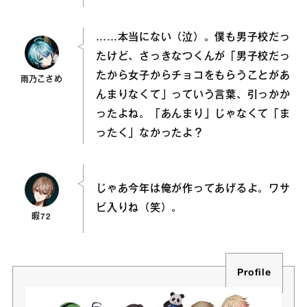
……本当にない（泣）。僕も男子校だっ
たけど、さっきなつくんが「男子校だっ
たから女子からチョコをもらうことがあ
雨乃こさめ
んまりなくて」っていう言葉、引っかか
ったよね。「あんまり」じゃなくて「ま
ったく」なかったよ？
じゃあ今年は俺が作ってあげるよ。ワサ
ビ入りね（笑）。
暇72
Profile