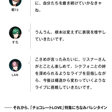
に、自分たちを磨き続けていかなきゃ
暇72
ね。
うんうん。根本は変えずに表現を増やし
ていきたいです。
すち
こさめが言ったみたいに、リスナーさん
がとことん楽しめて、シクフォニとの絆
を深められるようなライブを目指しなが
LAN
ら、今後は構造から変わっていくような
ライブに挑戦していきたいです。
── それから、「チョコレートLOVE」特集にちなみバレンタイン