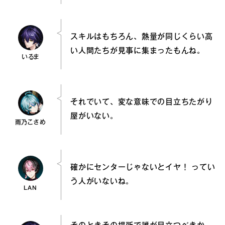
スキルはもちろん、熱量が同じくらい高
い人間たちが見事に集まったもんね。
いるま
それでいて、変な意味での目立ちたがり
屋がいない。
雨乃こさめ
確かにセンターじゃないとイヤ！ ってい
う人がいないね。
LAN