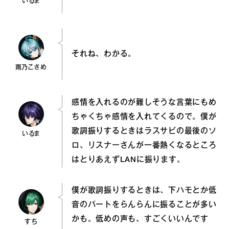
いるま
それね、わかる。
雨乃こさめ
感情を入れるのが難しそうな言葉にもめ
ちゃくちゃ感情を入れてくるので。僕が
歌詞振りするときはラスサビの最後のソ
いるま
ロ、リスナーさんが一番熱くなるところ
はとりあえずLANに振ります。
僕が歌詞振りするときは、下ハモとか低
音のパートをらんらんに振ることが多い
かも。低めの声も、すごくいいんです
すち