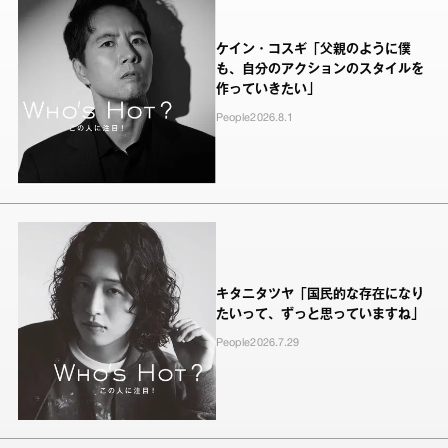
ケイン・コスギ「父親のように僕
も、自分のアクションのスタイルを
作っていきたい」
People
2026.8.1
キタニタツヤ「国民的な存在になり
たいって、ずっと思っていますね」
People
2026.7.29