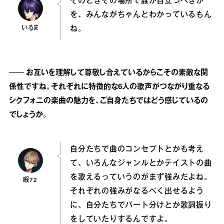
そのときその場所で誰が目立つべきか
を、みんながちゃんとわかっているもん
いるま
ね。
── お互いを理解して尊敬し合えているからこその素敵な関
係性ですね。それぞれに特徴的な6人の歌声がつながり重なる
シクフォニの楽曲の魅力を、ご自身たちではどう感じているの
でしょうか。
自分たちで曲のコンセプトとかも考え
て、いろんなジャンルとかテイストの曲
を歌えるっていうのがまず強みだよね。
暇72
それぞれの強みがなるべく出せるよう
に、自分たちでパート分けとか歌詞振り
をしていたりするんですよ。