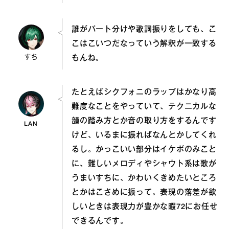
誰がパート分けや歌詞振りをしても、こ
こはこいつだなっていう解釈が一致する
すち
もんね。
たとえばシクフォニのラップはかなり高
難度なことをやっていて、テクニカルな
韻の踏み方とか音の取り方をするんです
LAN
けど、いるまに振ればなんとかしてくれ
るし。かっこいい部分はイケボのみこと
に、難しいメロディやシャウト系は歌が
うまいすちに、かわいくきめたいところ
とかはこさめに振って。表現の落差が欲
しいときは表現力が豊かな暇72にお任せ
できるんです。