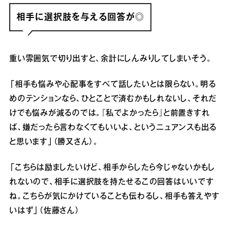
相手に選択肢を与える回答が◎
重い雰囲気で切り出すと、余計にしんみりしてしまいそう。
「相手も悩みや心配事をすべて話したいとは限らない。明る
めのテンションなら、ひとことで済むかもしれないし、それだ
けでも悩みが減るのでは。『私でよかったら』と前置きすれ
ば、嫌だったら言わなくてもいいよ、というニュアンスも出る
と思います」（勝又さん）。
「こちらは励ましたいけど、相手からしたら今じゃないかもし
れないので、相手に選択肢を持たせるこの回答はいいです
ね。こちらが気にかけていることも伝わるし、相手も答えやす
いはず」（佐藤さん）