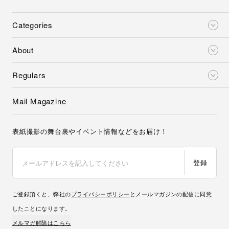
Categories
About
Regulars
Mail Magazine
表紙撮影の舞台裏やイベント情報などをお届け！
登録
ご登録頂くと、弊社の
プライバシーポリシー
とメールマガジンの配信に同意
したことになります。
メルマガ解除はこちら