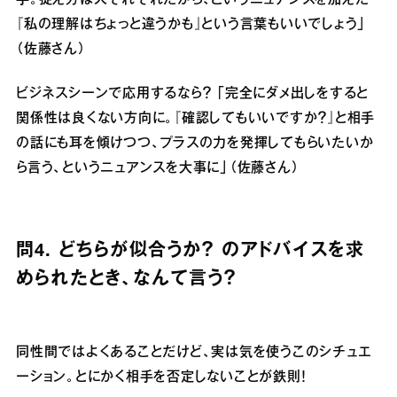
『私の理解はちょっと違うかも』という言葉もいいでしょう」
（佐藤さん）
ビジネスシーンで応用するなら？ 「完全にダメ出しをすると
関係性は良くない方向に。『確認してもいいですか？』と相手
の話にも耳を傾けつつ、プラスの力を発揮してもらいたいか
ら言う、というニュアンスを大事に」（佐藤さん）
問4. どちらが似合うか？ のアドバイスを求
められたとき、なんて言う？
同性間ではよくあることだけど、実は気を使うこのシチュエ
ーション。とにかく相手を否定しないことが鉄則！