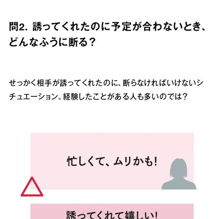
問2. 誘ってくれたのに予定が合わないとき、
どんなふうに断る？
せっかく相手が誘ってくれたのに、断らなければいけないシ
チュエーション。経験したことがある人も多いのでは？