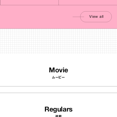
View all
Movie
ムービー
Regulars
連載