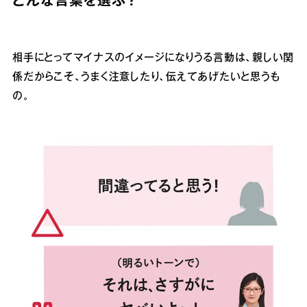
どんな言葉を選ぶ？
相手にとってマイナスのイメージになりうる言動は、親しい関
係だからこそ、うまく注意したり、伝えてあげたいと思うも
の。