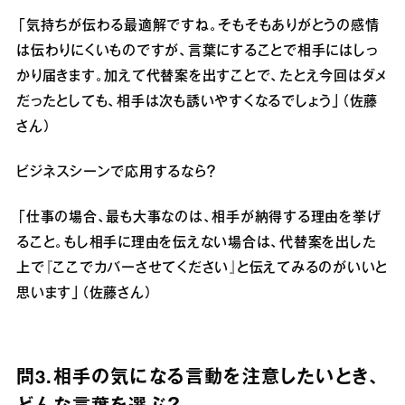
「気持ちが伝わる最適解ですね。そもそもありがとうの感情
は伝わりにくいものですが、言葉にすることで相手にはしっ
かり届きます。加えて代替案を出すことで、たとえ今回はダメ
だったとしても、相手は次も誘いやすくなるでしょう」（佐藤
さん）
ビジネスシーンで応用するなら？
「仕事の場合、最も大事なのは、相手が納得する理由を挙げ
ること。もし相手に理由を伝えない場合は、代替案を出した
上で『ここでカバーさせてください』と伝えてみるのがいいと
思います」（佐藤さん）
問3.相手の気になる言動を注意したいとき、