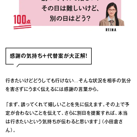
感謝の気持ち＋代替案が大正解！
行きたいけどどうしても行けない…そんな状況を相手の気分
を害さずにうまく伝えるには感謝の言葉から。
「まず、誘ってくれて嬉しいことを先に伝えます。その上で予
定が合わないことを伝えて、さらに別日を提案すれば、本当
は行きたいという気持ちが伝わると思います」（小田倉さ
ん）。