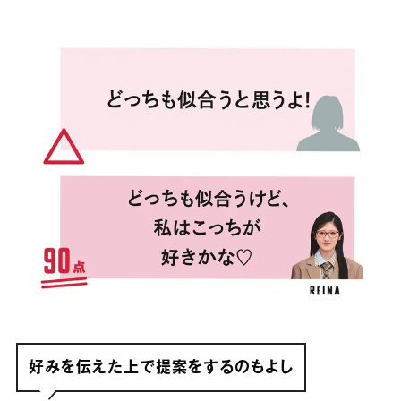
好みを伝えた上で提案をするのもよし