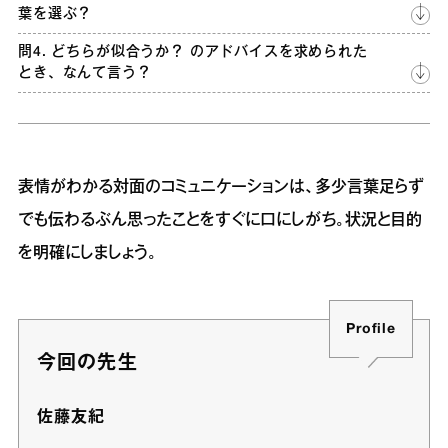
葉を選ぶ？
問4. どちらが似合うか？ のアドバイスを求められた
とき、なんて言う？
表情がわかる対面のコミュニケーションは、多少言葉足らず
でも伝わるぶん思ったことをすぐに口にしがち。状況と目的
を明確にしましょう。
Profile
今回の先生
佐藤友紀