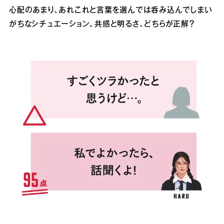
心配のあまり、あれこれと言葉を選んでは呑み込んでしまい
がちなシチュエーション。共感と明るさ、どちらが正解？