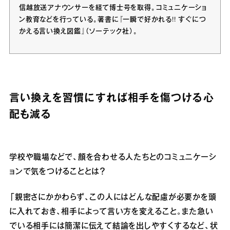
信越放送アナウンサーを経て博士号を取得。コミュニケーショ
ン教育などを行っている。著書に『一瞬で好かれる!! すぐにつ
かえる言い換え図鑑』（ソーテック社）。
言い換えを習慣にすれば相手を傷つける心
配も減る
学校や職場などで、顔を合わせる人たちとのコミュニケーシ
ョンで気をつけることとは？
「親密さにかかわらず、この人にはどんな配慮が必要かを頭
に入れておき、相手によって言い方を変えること。また急い
でいる相手には簡潔に伝えて結論を出しやすくするなど、状