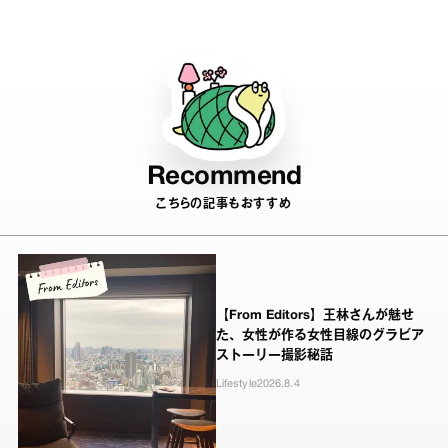
Recommend
こちらの記事もおすすめ
【From Editors】王林さんが魅せ
た、女性が作る女性目線のグラビア
ストーリー撮影秘話
Lifestyle
2026.8.4