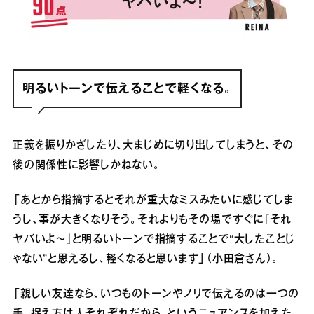
明るいトーンで伝えることで軽くなる。
正義を振りかざしたり、大まじめに切り出してしまうと、その
後の関係性に影響しかねない。
「あとから指摘するとそれが重大なミスみたいに感じてしま
うし、事が大きくなりそう。それよりもその場ですぐに『それ
ヤバいよ～』と明るいトーンで指摘することで“大したことじ
ゃない”と思えるし、軽くなると思います」（小田倉さん）。
「親しい友達なら、いつものトーンやノリで伝えるのは一つの
手。捉え方は人それぞれだから、というニュアンスを加えた