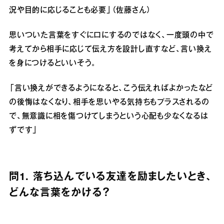
況や目的に応じることも必要」（佐藤さん）
思いついた言葉をすぐに口にするのではなく、一度頭の中で
考えてから相手に応じて伝え方を設計し直すなど、言い換え
を身につけるといいそう。
「言い換えができるようになると、こう伝えればよかったなど
の後悔はなくなり、相手を思いやる気持ちもプラスされるの
で、無意識に相を傷つけてしまうという心配も少なくなるは
ずです」
問1. 落ち込んでいる友達を励ましたいとき、
どんな言葉をかける？