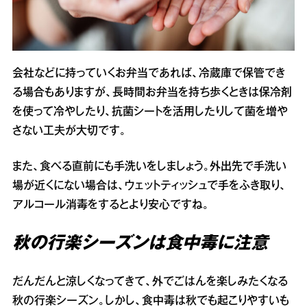
会社などに持っていくお弁当であれば、冷蔵庫で保管でき
る場合もありますが、長時間お弁当を持ち歩くときは保冷剤
を使って冷やしたり、抗菌シートを活用したりして菌を増や
さない工夫が大切です。
また、食べる直前にも手洗いをしましょう。外出先で手洗い
場が近くにない場合は、ウェットティッシュで手をふき取り、
アルコール消毒をするとより安心ですね。
秋の行楽シーズンは食中毒に注意
だんだんと涼しくなってきて、外でごはんを楽しみたくなる
秋の行楽シーズン。しかし、食中毒は秋でも起こりやすいも