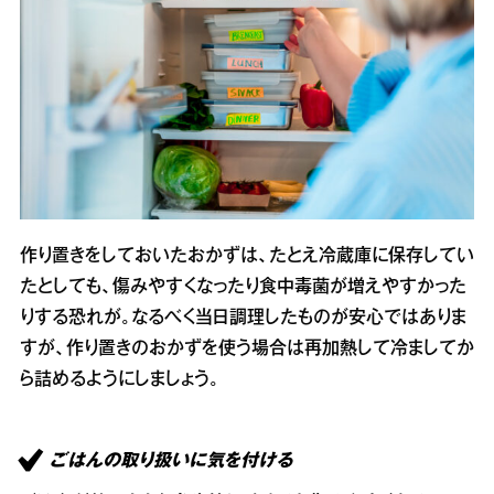
作り置きをしておいたおかずは、たとえ冷蔵庫に保存してい
たとしても、傷みやすくなったり食中毒菌が増えやすかった
りする恐れが。なるべく当日調理したものが安心ではありま
すが、作り置きのおかずを使う場合は再加熱して冷ましてか
ら詰めるようにしましょう。
ごはんの取り扱いに気を付ける