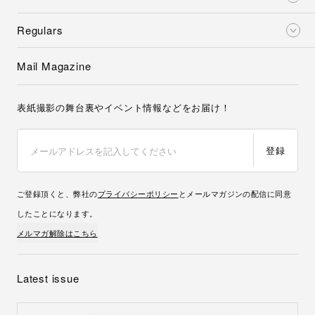
Regulars
Mail Magazine
表紙撮影の舞台裏やイベント情報などをお届け！
登録
ご登録頂くと、弊社の
プライバシーポリシー
とメールマガジンの配信に同意
したことになります。
メルマガ解除はこちら
Latest issue