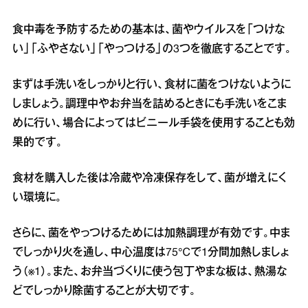
食中毒を予防するための基本は、菌やウイルスを「つけな
い」「ふやさない」「やっつける」の3つを徹底することです。
まずは手洗いをしっかりと行い、食材に菌をつけないように
しましょう。調理中やお弁当を詰めるときにも手洗いをこま
めに行い、場合によってはビニール手袋を使用することも効
果的です。
食材を購入した後は冷蔵や冷凍保存をして、菌が増えにく
い環境に。
さらに、菌をやっつけるためには加熱調理が有効です。中ま
でしっかり火を通し、中心温度は75℃で1分間加熱しましょ
う（※1）。また、お弁当づくりに使う包丁やまな板は、熱湯な
どでしっかり除菌することが大切です。