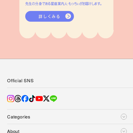
先生の分身である星座案内人・もっちぃがお届けします。
詳しくみる
Official SNS
Categories
About