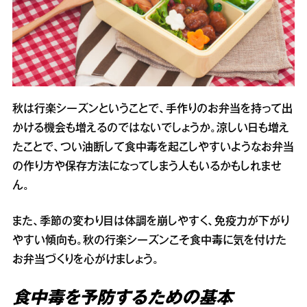
秋は行楽シーズンということで、手作りのお弁当を持って出
かける機会も増えるのではないでしょうか。涼しい日も増え
たことで、つい油断して食中毒を起こしやすいようなお弁当
の作り方や保存方法になってしまう人もいるかもしれませ
ん。
また、季節の変わり目は体調を崩しやすく、免疫力が下がり
やすい傾向も。秋の行楽シーズンこそ食中毒に気を付けた
お弁当づくりを心がけましょう。
食中毒を予防するための基本