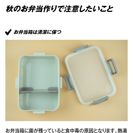
秋のお弁当作りで注意したいこと
お弁当箱は清潔に保つ
お弁当箱に菌が残っていると食中毒の原因となります。熱湯