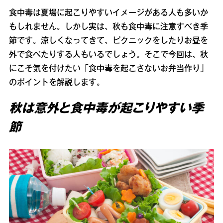
食中毒は夏場に起こりやすいイメージがある人も多いか
もしれません。しかし実は、秋も食中毒に注意すべき季
節です。涼しくなってきて、ピクニックをしたりお昼を
外で食べたりする人もいるでしょう。そこで今回は、秋
にこそ気を付けたい「食中毒を起こさないお弁当作り」
のポイントを解説します。
秋は意外と食中毒が起こりやすい季
節