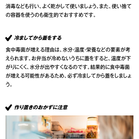
消毒なども行い、よく乾かして使いましょう。また、使い捨て
の容器を使うのも衛生的でおすすめです。
冷ましてから蓋をする
食中毒菌が増える理由は、水分・温度・栄養などの要素が考
えられます。お弁当が冷めないうちに蓋をすると、温度が下
がりにくく、水分が出やすくなるのです。結果的に食中毒菌
が増える可能性があるため、必ず冷ましてから蓋をしましょ
う。
作り置きのおかずに注意