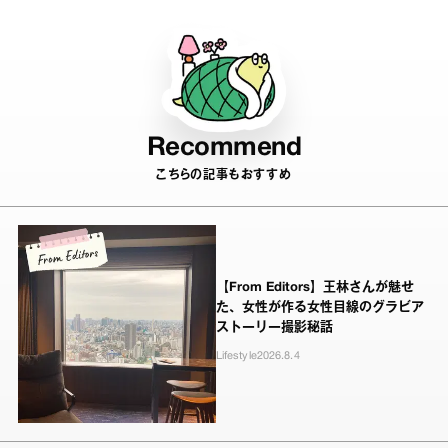
Recommend
こちらの記事もおすすめ
【From Editors】王林さんが魅せ
た、女性が作る女性目線のグラビア
ストーリー撮影秘話
Lifestyle
2026.8.4