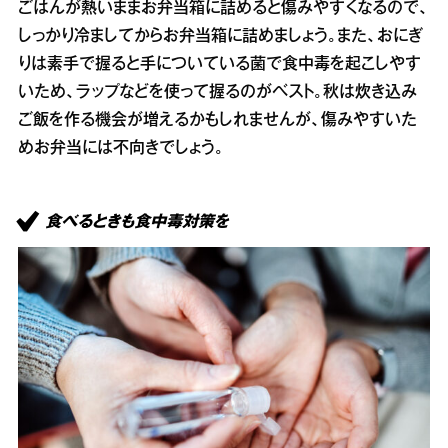
ごはんが熱いままお弁当箱に詰めると傷みやすくなるので、
しっかり冷ましてからお弁当箱に詰めましょう。また、おにぎ
りは素手で握ると手についている菌で食中毒を起こしやす
いため、ラップなどを使って握るのがベスト。秋は炊き込み
ご飯を作る機会が増えるかもしれませんが、傷みやすいた
めお弁当には不向きでしょう。
食べるときも食中毒対策を