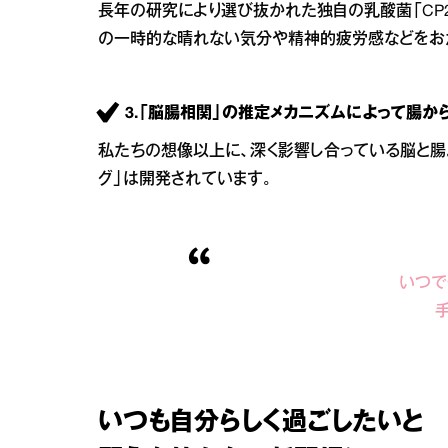
長年の研究により選び抜かれた独自の乳酸菌「CP
の一時的な晴れない気分や精神的疲労感などをお
3.「脳腸相関」の推定メカニズムによって腸か
私たちの想像以上に、深く影響し合っている脳と腸
グ」は開発されています。
いつで
いつも自分らしく過ごしたいと