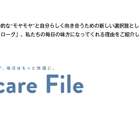
的な“モヤモヤ”と自分らしく向き合うための新しい選択肢とし
ロローグ」。私たちの毎日の味方になってくれる理由をご紹介