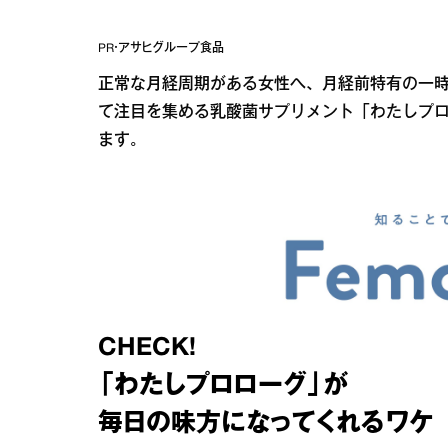
PR・アサヒグループ食品
正常な月経周期がある女性へ、月経前特有の一時
て注目を集める乳酸菌サプリメント「わたしプ
ます。
CHECK!
「わたしプロローグ」が
毎日の味方になってくれるワケ