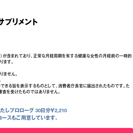
・
サプリメント
05）が含まれており、正常な月経周期を有する健康な女性の月経前の一時的
ります。
りません。
。
できる旨を表示するものとして、消費者庁長官に届出されたものです。た
審査を受けたものではありません。
たしプロローグ 30日分￥2,210
コースもご用意しています。