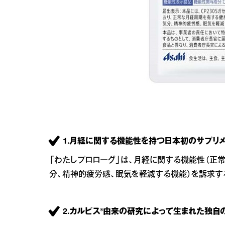
1.月経に関する機能性を持つ日本初のサプリメ
「わたしプロローグ」は、月経に関する機能性（
分、精神的疲労感、眠気を軽減する機能）を訴求す
2.カルピス®由来の研究によって生まれた独自の