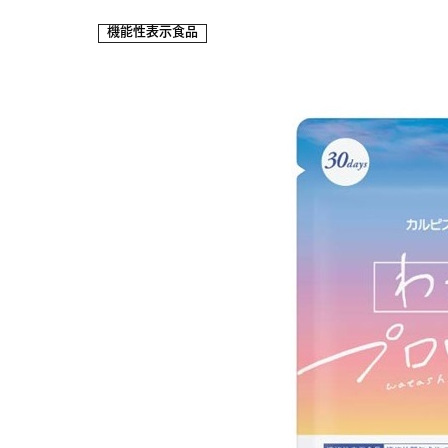
機能性表示食品