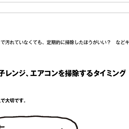
まで汚れていなくても、定期的に掃除したほうがいい？ など
電子レンジ、エアコンを掃除するタイミング
えで大切です。