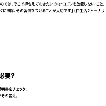
のでは。そこで押さえておきたいのは“ヨゴレを放置しない”こと。
ぐに掃除。その習慣をつけることが大切です」（住生活ジャーナリ
必要？
説明書をチェック。
その答え。