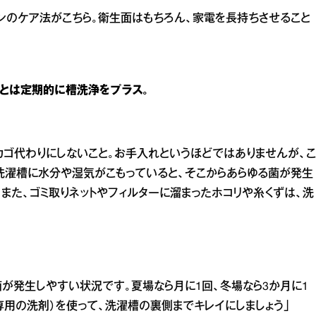
ンのケア法がこちら。衛生面はもちろん、家電を長持ちさせること
あとは定期的に槽洗浄をプラス。
カゴ代わりにしないこと。お手入れというほどではありませんが、こ
洗濯槽に水分や湿気がこもっていると、そこからあらゆる菌が発生
また、ゴミ取りネットやフィルターに溜まったホコリや糸くずは、洗
が発生しやすい状況です。夏場なら月に1回、冬場なら3か月に1
専用の洗剤）を使って、洗濯槽の裏側までキレイにしましょう」