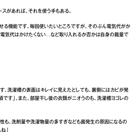
ースがあれば、それを使う手もある。
させる機能です。毎回使いたいところですが、そのぶん電気代がか
り電気代はかけたくない…など取り入れるか否かは自身の裁量で
す。洗濯槽の表面はキレイに見えたとしても、裏側にはカビが発
須です」。また、部屋干し後の衣類がニオうのも、洗濯槽ヨゴレの
能性も。洗剤量や洗濯物量の多すぎなども菌発生の原因になるの
ね」