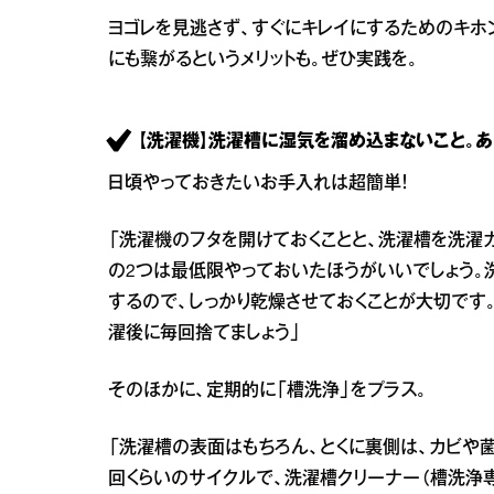
ヨゴレを見逃さず、すぐにキレイにするためのキホ
にも繋がるというメリットも。ぜひ実践を。
【洗濯機】洗濯槽に湿気を溜め込まないこと。
日頃やっておきたいお手入れは超簡単！
「洗濯機のフタを開けておくことと、洗濯槽を洗濯
の2つは最低限やっておいたほうがいいでしょう。
するので、しっかり乾燥させておくことが大切です。
濯後に毎回捨てましょう」
そのほかに、定期的に「槽洗浄」をプラス。
「洗濯槽の表面はもちろん、とくに裏側は、カビや菌
回くらいのサイクルで、洗濯槽クリーナー（槽洗浄