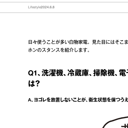
Lifestyle
2024.6.8
日々使うことが多い白物家電。見た目にはそこ
ホンのスタンスを紹介します。
Q1、洗濯機、冷蔵庫、掃除機、
は？
A、ヨゴレを放置しないことが、衛生状態を保つう