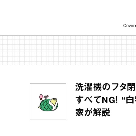
Cover
洗濯機のフタ閉
すべてNG！ 
家が解説