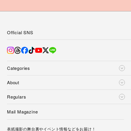
Official SNS
Categories
About
Regulars
Mail Magazine
表紙撮影の舞台裏やイベント情報などをお届け！