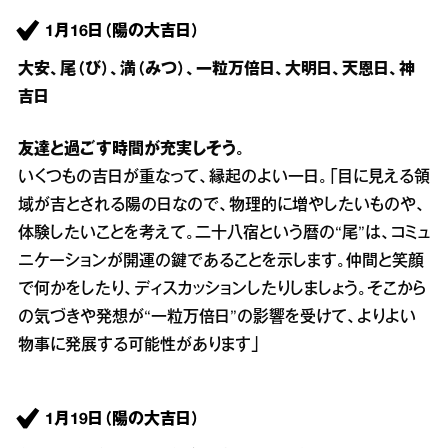
1月16日（陽の大吉日）
大安、尾（び）、満（みつ）、一粒万倍日、大明日、天恩日、神
吉日
友達と過ごす時間が充実しそう。
いくつもの吉日が重なって、縁起のよい一日。「目に見える領
域が吉とされる陽の日なので、物理的に増やしたいものや、
体験したいことを考えて。二十八宿という暦の“尾”は、コミュ
ニケーションが開運の鍵であることを示します。仲間と笑顔
で何かをしたり、ディスカッションしたりしましょう。そこから
の気づきや発想が“一粒万倍日”の影響を受けて、よりよい
物事に発展する可能性があります」
1月19日（陽の大吉日）