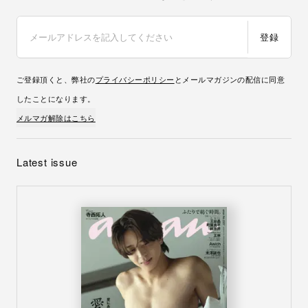
登録
ご登録頂くと、弊社の
プライバシーポリシー
とメールマガジンの配信に同意
したことになります。
メルマガ解除はこちら
Latest issue