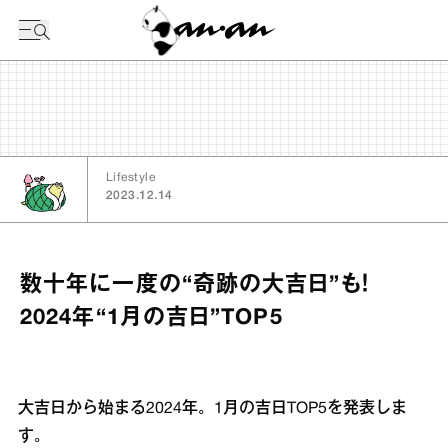
今日の暦
Lifestyle
2023.12.14
数十年に一度の“奇跡の大吉日”も！
2024年“1月の吉日”TOP5
大吉日から始まる2024年。1月の吉日TOP5を発表しま
す。