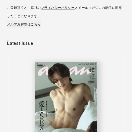
ご登録頂くと、弊社の
プライバシーポリシー
とメールマガジンの配信に同意
したことになります。
メルマガ解除はこちら
Latest issue