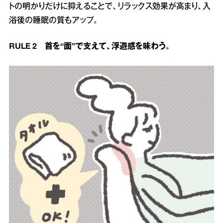
トの明かりだけに抑えることで、リラックス効果が高まり、入
浴後の睡眠の質もアップ。
RULE 2 首を“面”で支えて、浮遊感を味わう。