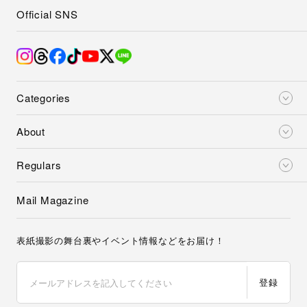
Official SNS
Categories
About
Regulars
Mail Magazine
表紙撮影の舞台裏やイベント情報などをお届け！
登録