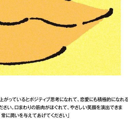
上がっているとポジティブ思考になれて、恋愛にも積極的になれ
ださい。口まわりの筋肉がほぐれて、やさしい笑顔を演出できま
、常に潤いを与えてあげてください」