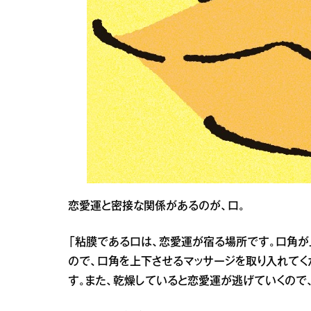
恋愛運と密接な関係があるのが、口。
「粘膜である口は、恋愛運が宿る場所です。口角が
ので、口角を上下させるマッサージを取り入れてく
す。また、乾燥していると恋愛運が逃げていくので