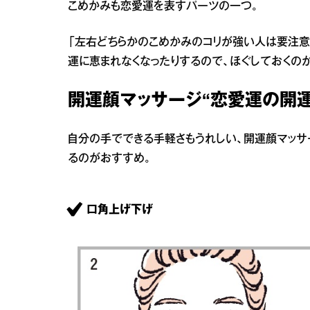
こめかみも恋愛運を表すパーツの一つ。
「左右どちらかのこめかみのコリが強い人は要注意
運に恵まれなくなったりするので、ほぐしておくの
開運顔マッサージ“恋愛運の開運
自分の手でできる手軽さもうれしい、開運顔マッサ
るのがおすすめ。
口角上げ下げ