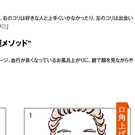
。右のコリは好きな人と上手くいかなかったり、左のコリは出会い
が◎」
メソッド”
ージ。血行が良くなっているお風呂上がりに、鏡で顔を見ながらや