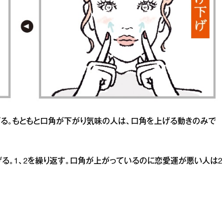
げる。もともと口角が下がり気味の人は、口角を上げる動きのみで
る。1、2を繰り返す。口角が上がっているのに恋愛運が悪い人は