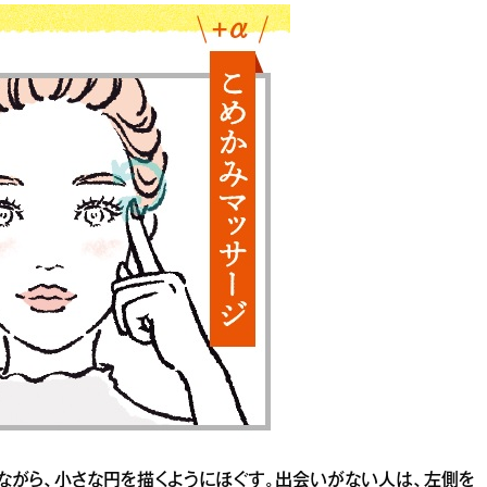
ながら、小さな円を描くようにほぐす。出会いがない人は、左側を