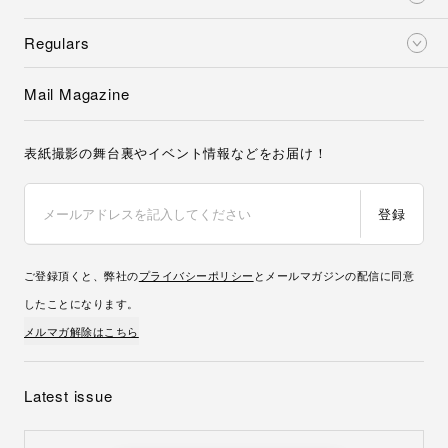
Regulars
Mail Magazine
表紙撮影の舞台裏やイベント情報などをお届け！
登録
ご登録頂くと、弊社の
プライバシーポリシー
とメールマガジンの配信に同意
したことになります。
メルマガ解除はこちら
Latest issue