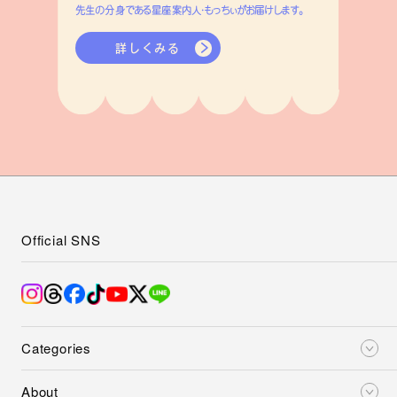
先生の分身である星座案内人・もっちぃがお届けします。
詳しくみる
Official SNS
Categories
About