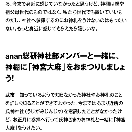
る。今まで身近に感じていなかったと思うけど、神棚は親や
祖父母世代のものではなく、私たち世代でも置いていいも
のだし、神社へ参拝するのにお神札をうけないのはもったい
ない。もっと身近に感じてもらえたら嬉しいな。
anan総研神社部メンバーと一緒に、
神棚に「神宮大麻」をおまつりしましょ
う！
武市
知っているようで知らなかった神社やお神札のこと
を詳しく知ることができてよかった。今まではあまり近所の
氏神神社（うじがみじんじゃ）を意識したことがなかったけ
ど、お正月に参拝へ行って氏神さまのお神札と一緒に「神宮
大麻」をうけたい。