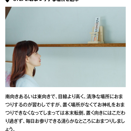
南向きあるいは東向きで、目線より高く、清浄な場所におま
つりするのが習わしですが、置く場所がなくてお神札をおま
つりできなくなってしまっては本末転倒。置く向きにはこだわ
り過ぎず、毎日お参りできる清らかなところにおまつりしまし
ょう。