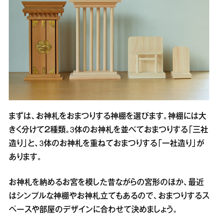
まずは、お神札をおまつりする神棚を選びます。神棚には大
きく分けて２種類。3体のお神札を並べておまつりする「三社
造り」と、3体のお神札を重ねておまつりする「一社造り」が
あります。
お神札を納めるお宮を模した昔ながらの宮形のほか、最近
はシンプルな神棚やお神札立てもあるので、おまつりするス
ペースや部屋のデザインに合わせて決めましょう。