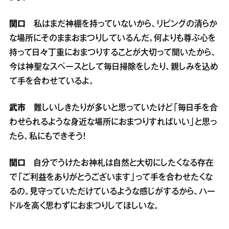
関口
私はまだ神棚を持っていないから、リビングの清らか
な場所にそのままおまつりしているんだ。何よりも尊ぶ心を
持って日々丁重におまつりすることが大切って聞いたから、
今は神聖なスペースとして毎日掃除をしたり、親しみを込め
て手を合わせているよ。
武市
難しいしきたりが多いと思っていたけど「毎日手を合
わせられるような身近な場所におまつりすればいい」と思っ
たら、私にもできそう！
関口
自分でうけたお神札は自然と大切にしたくなる存在
で「ご利益をありがとうございます」って手を合わせたくな
るの。見守っていただけているような感じがするから、ハー
ドルを高く思わずにおまつりしてほしいな。