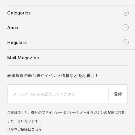
Categories
About
Regulars
Mail Magazine
表紙撮影の舞台裏やイベント情報などをお届け！
登録
ご登録頂くと、弊社の
プライバシーポリシー
とメールマガジンの配信に同意
したことになります。
メルマガ解除はこちら