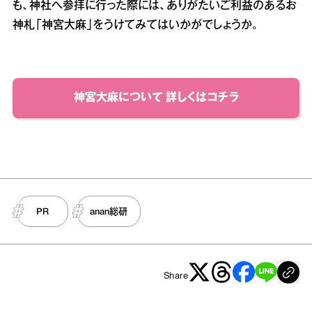
も、神社へ参拝に行った際には、ありがたいご利益のあるお
神札「神宮大麻」をうけてみてはいかがでしょうか。
神宮大麻について 詳しくはコチラ
PR
anan総研
Share