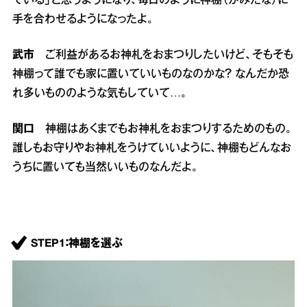
ている」と思うようになり、毎日のように神棚（かみだな）に
手を合わせるようになったよ。
武市
ご利益があるお神札をおまつりしたいけど、そもそも
神棚って誰でも家に置いていいものなのかな？ なんだか恐
れ多いもののような気もしていて…。
関口
神棚はあくまでもお神札をおまつりするためのもの。
誰しもお守りやお神札をうけていいように、神棚もどんなお
うちに置いても当然いいものなんだよ。
STEP1：神棚を選ぶ