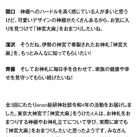
関口
神棚へのハードルを高く感じている人が多いと思う
けど、可愛いデザインの神棚がたくさんあるから、お気に入
りを見つけて「神宮大麻」をおまつりしたいね。
深沢
そうだね。伊勢の神宮で奉製されたお神札「神宮大
麻」を、もっとみんなに知ってもらいたい！
齊藤
そしてお神札に毎日手を合わせて、家族の健康や幸
せを見守ってもらい続けたいね！
全3回にわたりanan総研神社部令和4年の活動をお届けしま
した。東京大神宮で「神宮大麻」をうけた4人は、お神札をお
まつりする神棚やお神札立てについて学び、実際に家でも
「神宮大麻」をおまつりしたいと思ったようです。みなさん