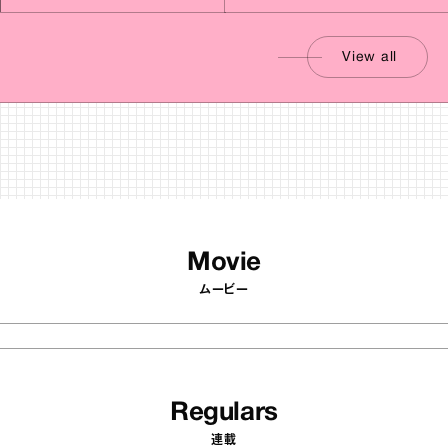
View all
Movie
ムービー
Regulars
連載