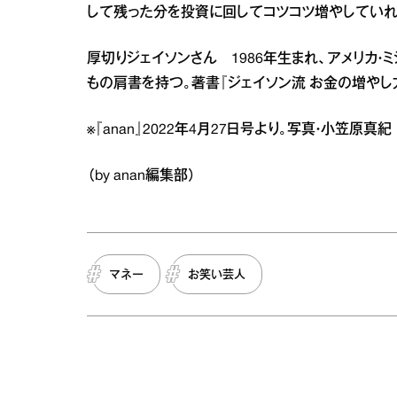
して残った分を投資に回してコツコツ増やしていれ
厚切りジェイソンさん 1986年生まれ、アメリカ・
もの肩書を持つ。著書『ジェイソン流 お金の増やし
※『anan』2022年4月27日号より。写真・小笠
（by anan編集部）
マネー
お笑い芸人