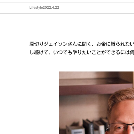
Lifestyle
2022.4.22
厚切りジェイソンさんに聞く、お金に縛られな
し続けて、いつでもやりたいことができるには