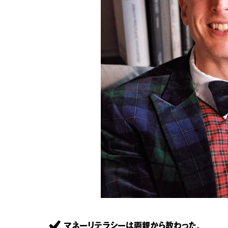
マネーリテラシーは両親から教わった。