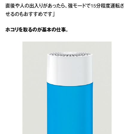
直後や人の出入りがあったら、強モードで15分程度運転さ
せるのもおすすめです」
ホコリを取るのが基本の仕事。