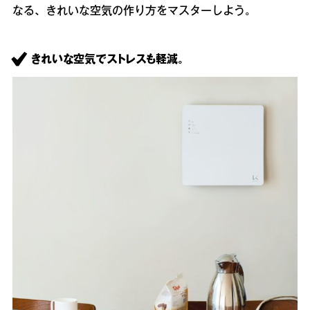
なる、きれいな空気の作り方をマスターしよう。
きれいな空気でストレスも軽減。