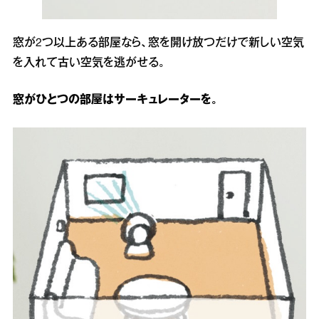
窓が2つ以上ある部屋なら、窓を開け放つだけで新しい空気
を入れて古い空気を逃がせる。
窓がひとつの部屋はサーキュレーターを。