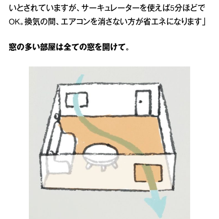
いとされていますが、サーキュレーターを使えば5分ほどで
OK。換気の間、エアコンを消さない方が省エネになります」
窓の多い部屋は全ての窓を開けて。