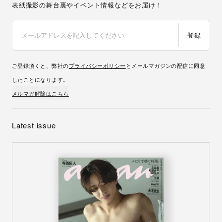
表紙撮影の舞台裏やイベント情報などをお届け！
登録
ご登録頂くと、弊社の
プライバシーポリシー
とメールマガジンの配信に同意
したことになります。
メルマガ解除はこちら
Latest issue