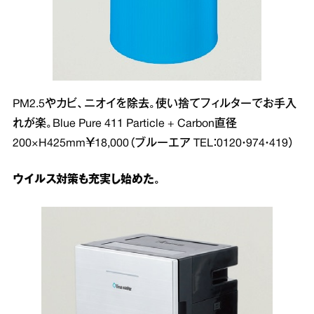
PM2.5やカビ、ニオイを除去。使い捨てフィルターでお手入
れが楽。Blue Pure 411 Particle + Carbon直径
200×H425mm￥18,000（ブルーエア TEL：0120・974・419）
ウイルス対策も充実し始めた。