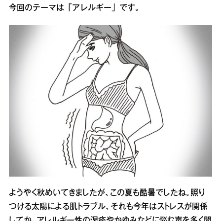
今回のテーマは「アレルギー」です。
ようやく秋めいてきましたが、この夏も酷暑でしたね。照り
つける太陽による肌トラブル、それも今年はストレスが関係
してか、アレルギー性の湿疹やかゆみなどに悩む声を多く聞