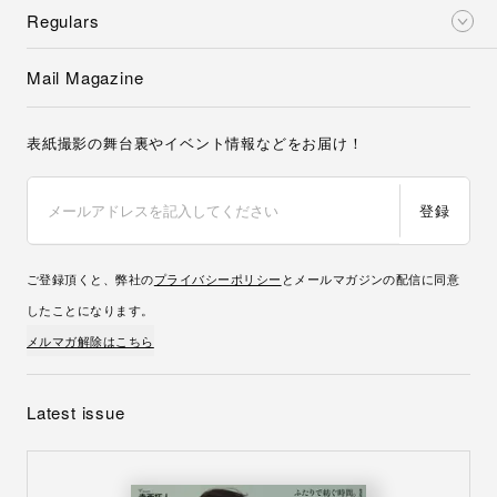
Regulars
Mail Magazine
表紙撮影の舞台裏やイベント情報などをお届け！
登録
ご登録頂くと、弊社の
プライバシーポリシー
とメールマガジンの配信に同意
したことになります。
メルマガ解除はこちら
Latest issue