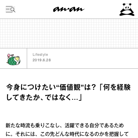
今日の暦
Lifestyle
2019.6.28
今身につけたい“価値観”は？ 「何を経験
してきたか、ではなく…」
新たな時流も乗りこなし、活躍できる自分であるため
に。それには、この先どんな時代になるのかを把握して