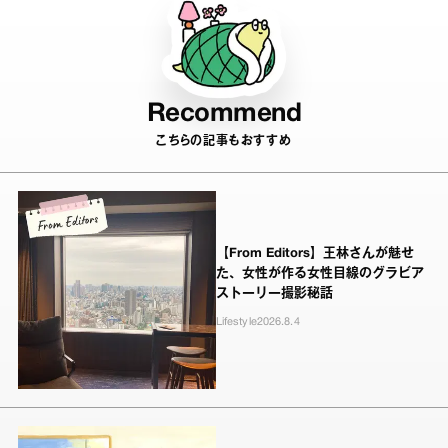
Recommend
こちらの記事もおすすめ
【From Editors】王林さんが魅せ
た、女性が作る女性目線のグラビア
ストーリー撮影秘話
Lifestyle
2026.8.4