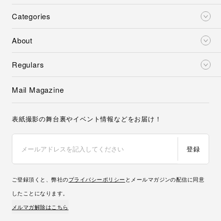
Categories
About
Regulars
Mail Magazine
表紙撮影の舞台裏やイベント情報などをお届け！
登録
ご登録頂くと、弊社の
プライバシーポリシー
とメールマガジンの配信に同意
したことになります。
メルマガ解除はこちら