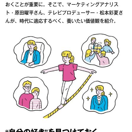
おくことが重要に。そこで、マーケティングアナリス
ト・原田曜平さん、テレビプロデューサー・松本彩夏さ
んが、時代に適応するべく、養いたい価値観を紹介。