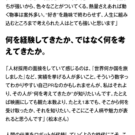
ちが強いから、色々なことがついてくる。熱量さえあれば動
く物事は案外多い。“好き”を趣味で終わらせず、人生に組み
込むところまで考えられた人はとても強いと思います」
何を経験してきたか、ではなく何を考
えてきたか。
「人材採用の面接をしていて感じるのは、『世界何か国を旅
しました』など、実績を挙げる人が多いこと。そういう数字っ
てわかりやすい自己PRなのかもしれませんが、私はそれよ
り、その人が“何を考えてきたか”が知りたいんです。たとえ
ば映画にしても観た本数より、たとえ1本でも、そこから何を
受け取ったか、それを知りたい。そこにこそ人柄や魅力が表
れると思うんです」（松本さん）