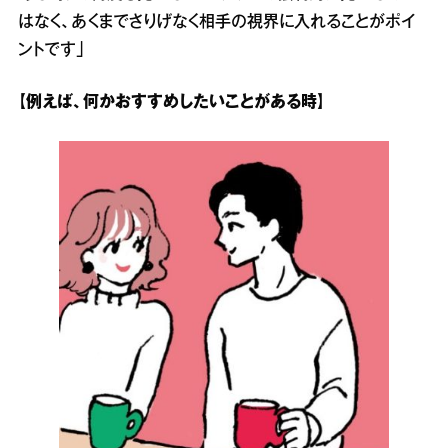
はなく、あくまでさりげなく相手の視界に入れることがポイ
ントです」
【例えば、何かおすすめしたいことがある時】