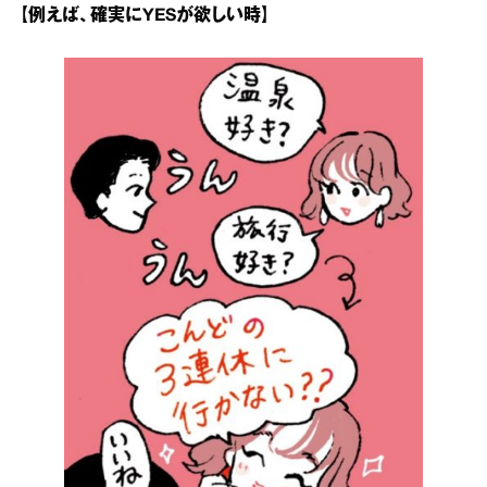
【例えば、確実にYESが欲しい時】