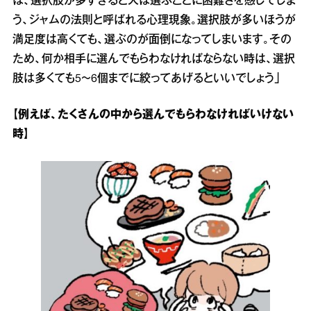
は、選択肢が多すぎると人は選ぶことに困難さを感じてしま
う、ジャムの法則と呼ばれる心理現象。選択肢が多いほうが
満足度は高くても、選ぶのが面倒になってしまいます。その
ため、何か相手に選んでもらわなければならない時は、選択
肢は多くても5～6個までに絞ってあげるといいでしょう」
【例えば、たくさんの中から選んでもらわなければいけない
時】