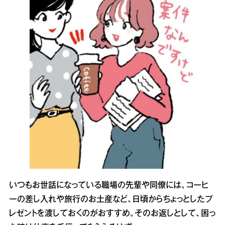
いつもお世話になっている職場の先輩や同僚には、コーヒ
ーの差し入れや旅行のお土産など、日頃からちょっとしたプ
レゼントを渡しておくのがおすすめ。そのお返しとして、困っ