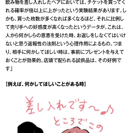
飲み物を差し入れしたペアにおいては、チケットを買ってく
れる確率が倍以上に上がったという実験結果があります。し
かも、買った枚数が多くなれば多くなるほど、それに比例し
て売り手への好感度が高くなったというデータが。これは、
人から何かしらの恩恵を受けた時、お返しをしなくてはいけ
ないと思う返報性の法則という心理作用によるもの。つま
り、相手に何かしてほしい時は、事前にプレゼントを与えて
おくことが効果的。店頭で配られる試供品は、その好例で
す」
【例えば、何かしてほしいことがある時】