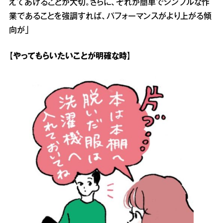
えてあげることが大切。さらに、それが簡単でシンプルな作
業であることを強調すれば、パフォーマンスがより上がる傾
向が」
【やってもらいたいことが明確な時】