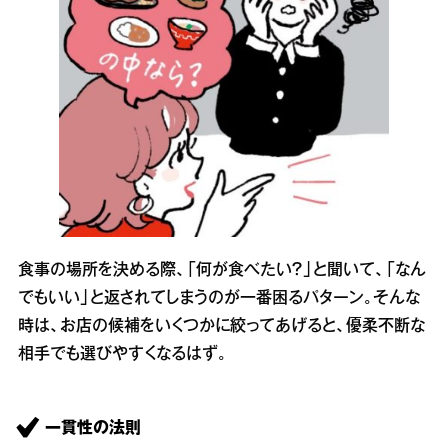
食事の場所を決める際、「何が食べたい？」と聞いて、「なん
でもいい」と返されてしまうのが一番困るパターン。そんな
時は、お店の候補をいくつかに絞ってあげると、優柔不断な
相手でも選びやすくなるはず。
一貫性の法則