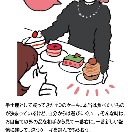
手土産として買ってきた4つのケーキ。本当は食べたいもの
が決まっているけど、自分からは選びにくい…。そんな時は、
お目当て以外の品を相手から見て一番右に。一番新しい記
憶に残して、違うケーキを選んでもらおう。