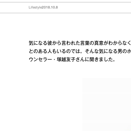
Lifestyle
2018.10.8
気になる彼から言われた言葉の真意がわからな
とのある人もいるのでは。そんな気になる男の
ウンセラー・塚越友子さんに聞きました。