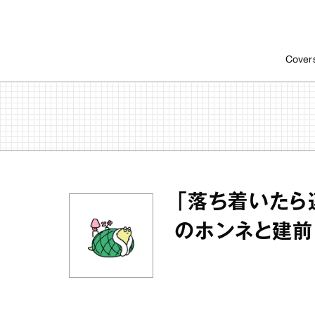
Cover
「落ち着いたら
のホンネと建前