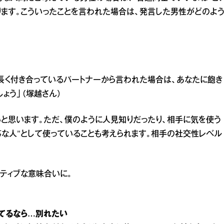
ます。こういったことを言われた場合は、発言した男性がどのよ
）
長く付き合っているパートナーから言われた場合は、あなたに飽き
ょう」（塚越さん）
いと思います。ただ、僕のように人見知りだったり、相手に気を使う
事な人”として使っていることも考えられます。相手の社交性レベル
ティブな意味合いに。
てるなら…別れたい