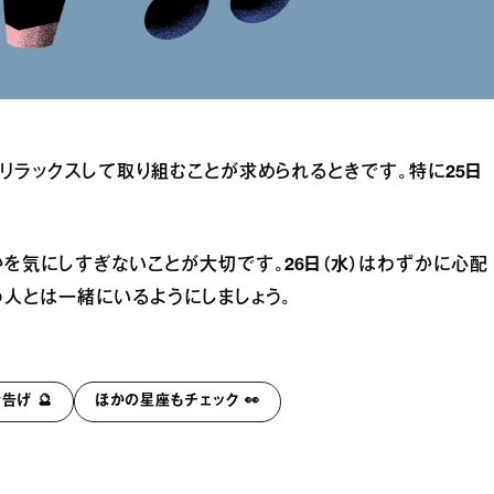
リラックスして取り組むことが求められるときです。特に
25日
かを気にしすぎないことが大切です。
26日（水）
はわずかに心配
人とは一緒にいるようにしましょう。
げ 🔮
ほかの星座もチェック 👀