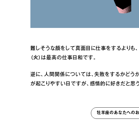
難しそうな顔をして真面目に仕事をするよりも、
（火）
は最高の仕事日和です。
逆に、人間関係については、失敗をするかどう
が起こりやすい日ですが、感情的に好きだと思う
牡羊座のあなたへのお告