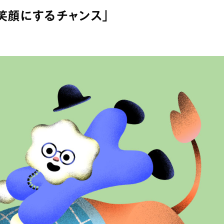
人を笑顔にするチャンス」