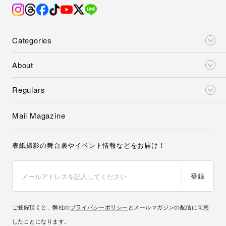
Categories
About
Regulars
Mail Magazine
表紙撮影の舞台裏やイベント情報などをお届け！
登録
ご登録頂くと、弊社の
プライバシーポリシー
とメールマガジンの配信に同意
したことになります。