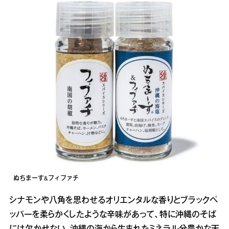
ぬちまーす&フィファチ
シナモンや八角を思わせるオリエンタルな香りとブラックペ
ッパーを柔らかくしたような辛味があって、特に沖縄のそば