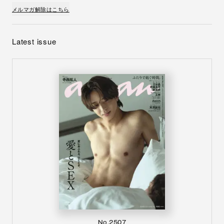
メルマガ解除はこちら
Latest issue
No.2507