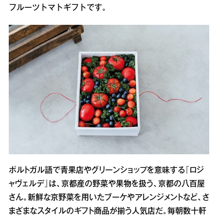
フルーツトマトギフトです。
ポルトガル語で青果店やグリーンショップを意味する『ロジ
ャヴェルデ』は、京都産の野菜や果物を扱う、京都の八百屋
さん。新鮮な京野菜を用いたブーケやアレンジメントなど、さ
まざまなスタイルのギフト商品が揃う人気店だ。毎朝数十軒