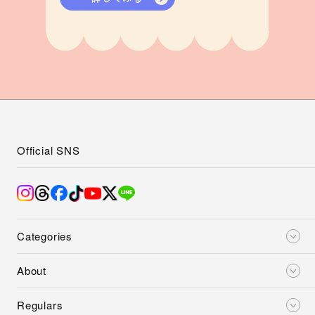
Official SNS
Categories
About
Regulars