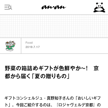
今日の暦
Food
2019.7.17
野菜の箱詰めギフトが色鮮やか～！ 京
都から届く「夏の贈りもの」
ギフトコンシェルジュ・真野知子さんの「おいしいギフ
ト」。今回ご紹介するのは、『ロジャヴェルデ京都』の