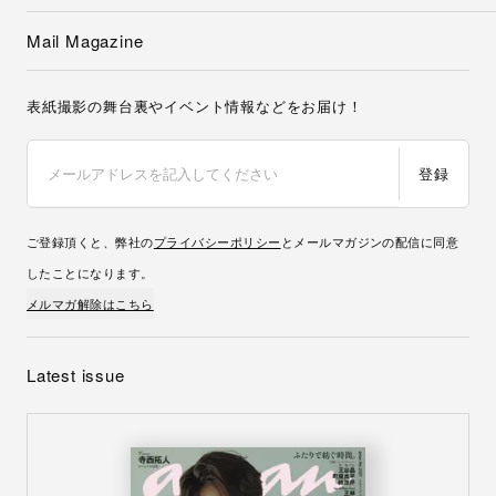
Mail Magazine
表紙撮影の舞台裏やイベント情報などをお届け！
登録
ご登録頂くと、弊社の
プライバシーポリシー
とメールマガジンの配信に同意
したことになります。
メルマガ解除はこちら
Latest issue