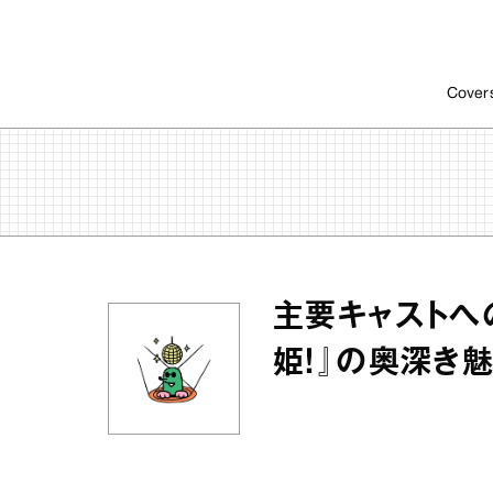
Cover
主要キャストへ
姫！』の奥深き