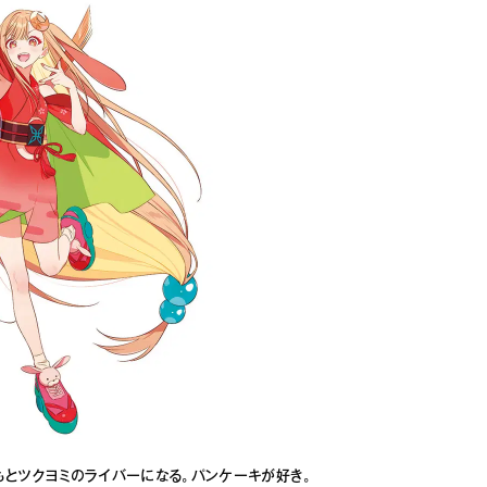
もとツクヨミのライバーになる。パンケーキが好き。