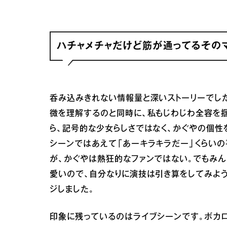
ハチャメチャだけど筋が通ってるその
呑み込みきれない情報量と深いストーリーでし
微を理解するのと同時に、私もじわじわ全容を
ら、記号的な少女らしさではなく、かぐやの個性
シーンではあえて「あーキラキラだー」くらい
が、かぐやは熱狂的なファンではない。でもみ
愛いので、自分なりに演技は引き算をしてみよう
ジしました。
印象に残っているのはライブシーンです。ボカロ