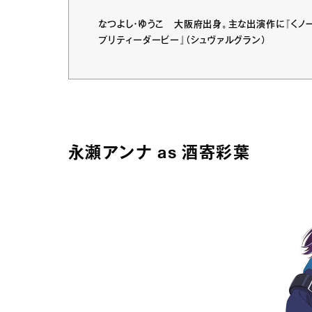
なつよし・ゆうこ 大阪府出身。主な出演作に『くノ一
プリティーダービー』（シュヴァルグラン）
永瀬アンナ as 酒寄彩葉