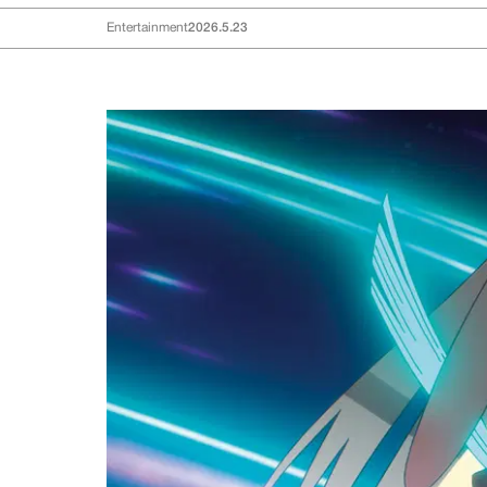
Entertainment
2026.5.23