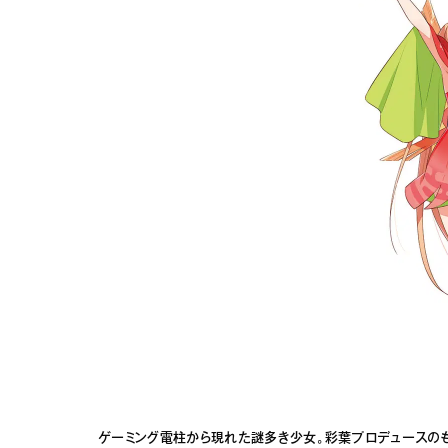
ゲーミング電柱から現れた謎多き少女。彩葉プロデュースの