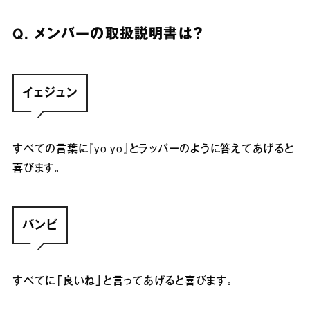
Q. メンバーの
取扱説明書は？
イェジュン
すべての言葉に『
yo yo
』とラッパーのように答えてあげると
喜びます。
バンビ
すべてに「良いね」と言ってあげると喜びます。