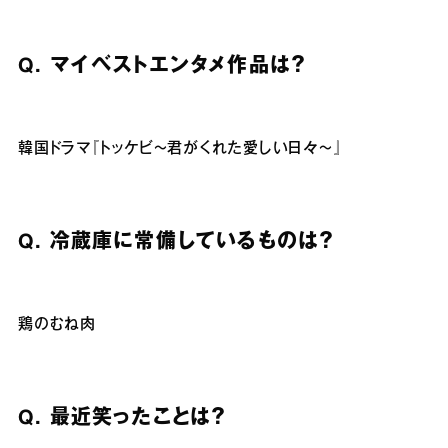
Q.
マイベストエンタメ作品は？
韓国ドラマ『トッケビ〜君がくれた愛しい日々〜』
Q.
冷蔵庫に常備しているものは？
鶏のむね肉
Q.
最近笑ったことは？