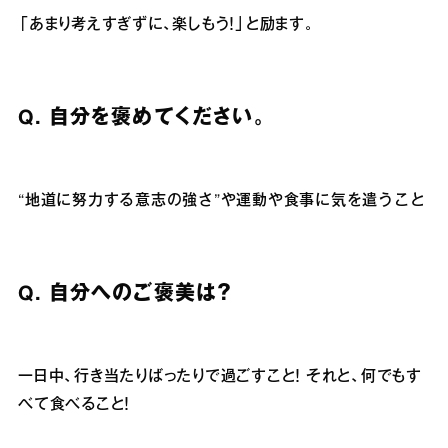
「あまり考えすぎずに、楽しもう！」と励ます。
Q.
自分を褒めてください。
“
地道に努力する意志の強さ
”
や運動や食事に気を遣うこと
Q.
自分へのご褒美は？
一日中、行き当たりばったりで過ごすこと！ それと、何でもす
べて食べること！