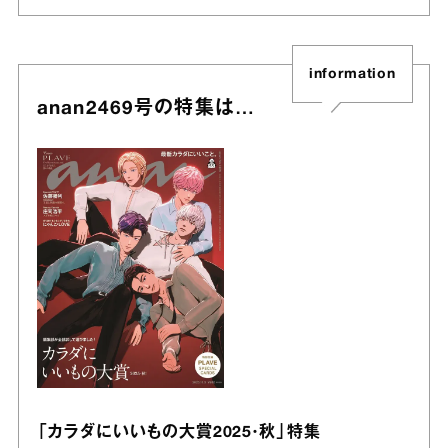
information
anan2469号の特集は…
「カラダにいいもの大賞2025・秋」特集