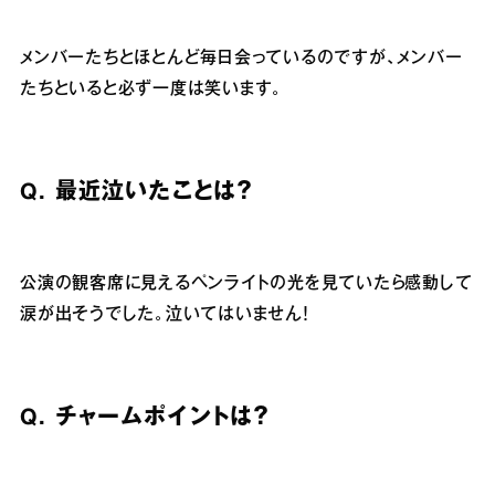
メンバーたちとほとんど毎日会っているのですが、メンバー
たちといると必ず一度は笑います。
Q.
最近泣いたことは？
公演の観客席に見えるペンライトの光を見ていたら感動して
涙が出そうでした。泣いてはいません！
Q.
チャームポイントは？