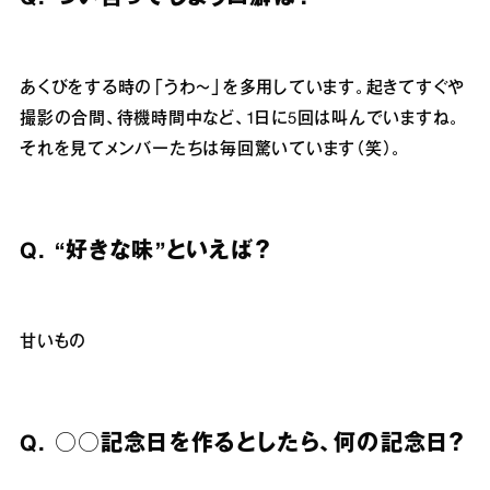
あくびをする時の「うわ〜」を多用しています。起きてすぐや
撮影の合間、待機時間中など、1日に5回は叫んでいますね。
それを見てメンバーたちは毎回驚いています（笑）。
Q. “
好きな味”といえば？
甘いもの
Q. ○○
記念日を作るとしたら、何の記念日？