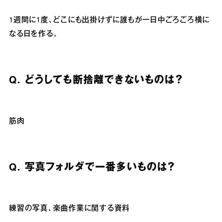
1週間に1度、どこにも出掛けずに誰もが一日中ごろごろ横に
なる日を作る。
Q.
どうしても断捨離できないものは？
筋肉
Q.
写真フォルダで一番多いものは？
練習の写真、楽曲作業に関する資料