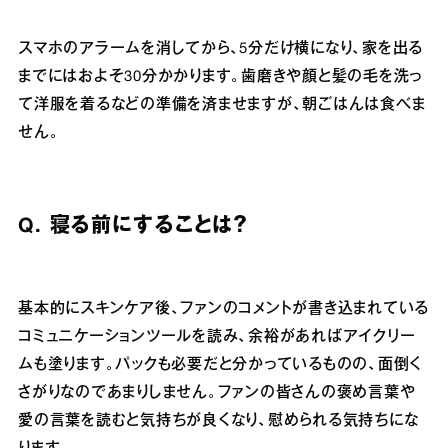
スマホのアラームを消してから、
5
分だけ横になり、家を出る
までにはおよそ
30
分かかります。歯磨きや顔と髪の毛を洗っ
て洋服を着るなどの準備を済ませますが、朝ごはんは食べま
せん。
Q.
寝る前にすることは？
基本的にスキンケア後、ファンのコメントが書き込まれている
コミュニケーションツールを読み、余裕があればアイクリー
ムも塗ります。パックも必要だと分かっているものの、面倒く
さがりなのであまりしません。ファンの皆さんの褒め言葉や
愛の言葉を読むと気持ちが良くなり、慰められる気持ちにな