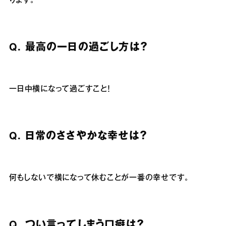
ります。
Q.
最高の一日の過ごし方は？
一日中横になって過ごすこと！
Q.
日常のささやかな幸せは？
何もしないで横になって休むことが一番の幸せです。
Q.
つい言ってしまう口癖は？