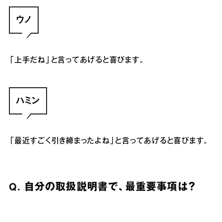
ウノ
「上手だね」と言ってあげると喜びます。
ハミン
「最近すごく引き締まったよね」と言ってあげると喜びます。
Q.
自分の取扱説明書で、最重要事項は？