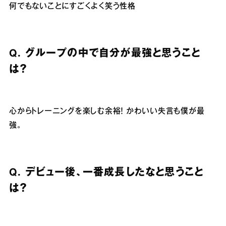
何でもないことにすごくよく笑う性格
Q.
グループの中で自分が最強と思うこと
は？
心からトレーニングを楽しむ余裕！ かわいい失言も僕が最
強。
Q.
デビュー後、一番成長したなと思うこと
は？