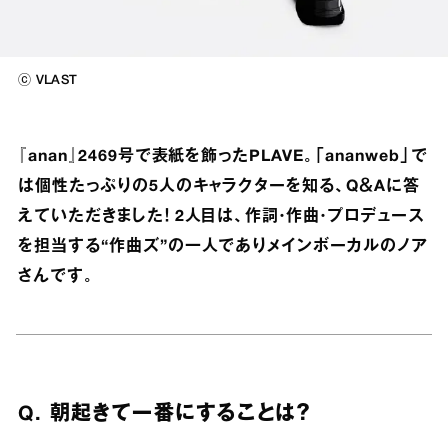
ⓒ VLAST
『anan』2469号で表紙を飾ったPLAVE。「ananweb」で
は個性たっぷりの5人のキャラクターを知る、Q＆Aに答
えていただきました！ 2人目は、作詞・作曲・プロデュース
を担当する“作曲ズ”の一人でありメインボーカルのノア
さんです。
Q. 朝起きて一番にすることは
？