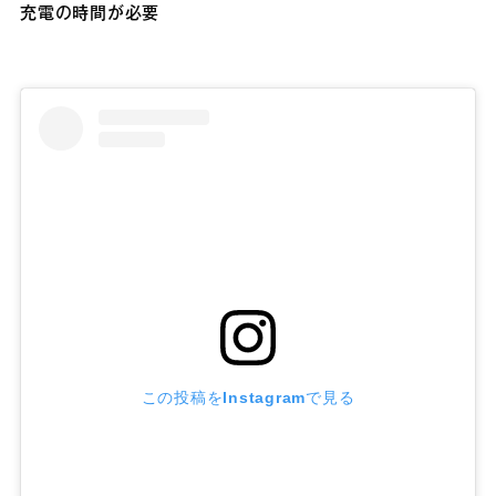
充電の時間が必要
この投稿をInstagramで見る