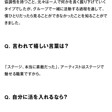
協調性を持つこと。元々は一人で何かを長く掘り下げていく
タイプでしたが、グループで一緒に活動する過程を通して、
僕ひとりだったら見ることができなかったことを知ることがで
きました。
Q.
言われて嬉しい言葉は？
「ステージ、本当に素敵だった」。アーティストはステージで
魅せる職業ですから。
Q.
自分に活
を入れるなら？