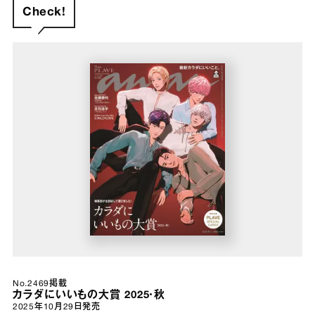
Check!
No.2469掲載
カラダにいいもの大賞 2025・秋
2025年10月29日
発売