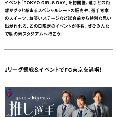
イベント「TOKYO GIRLS DAY」を初開催。選手との距
離がグッと縮まるスペシャルシートの販売や、選手考案
のスイーツ、お笑いステージなど試合前から特別な思い
出が作れる、この日限定のイベントが多数。ぜひみんな
で味の素スタジアムへ行こう！
Jリーグ観戦＆イベントでFC東京を満喫！