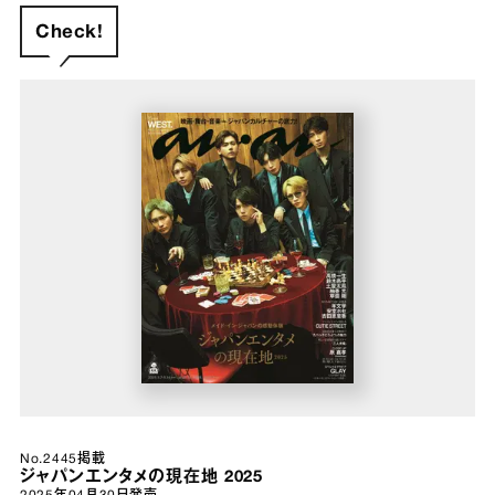
Check!
No.2445掲載
ジャパンエンタメの現在地 2025