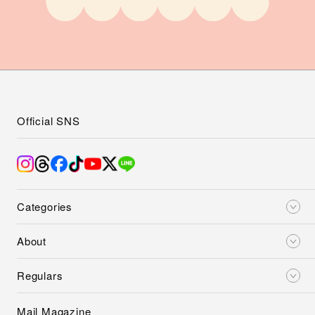
Official SNS
Categories
About
Regulars
Mail Magazine