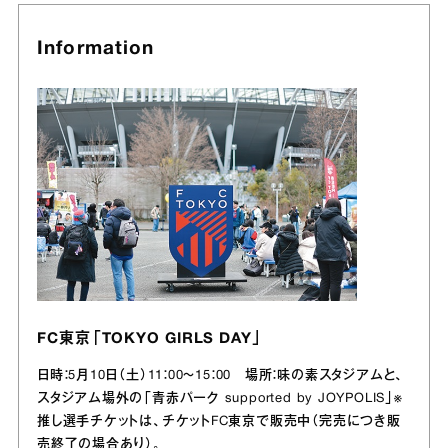
Information
FC東京「TOKYO GIRLS DAY」
日時：5月10日（土）11：00～15：00 場所：味の素スタジアムと、
スタジアム場外の「青赤パーク supported by JOYPOLIS」※
推し選手チケットは、チケットFC東京で販売中（完売につき販
売終了の場合あり）。