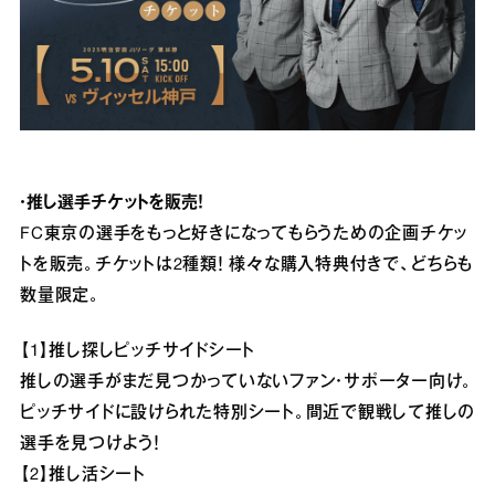
・推し選手チケットを販売！
FC東京の選手をもっと好きになってもらうための企画チケッ
トを販売。チケットは2種類！ 様々な購入特典付きで、どちらも
数量限定。
【1】推し探しピッチサイドシート
推しの選手がまだ見つかっていないファン・サポーター向け。
ピッチサイドに設けられた特別シート。間近で観戦して推しの
選手を見つけよう！
【2】推し活シート