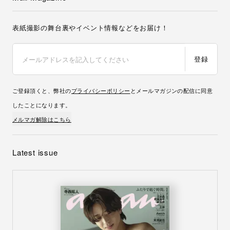
表紙撮影の舞台裏やイベント情報などをお届け！
登録
ご登録頂くと、弊社の
プライバシーポリシー
とメールマガジンの配信に同意
したことになります。
メルマガ解除はこちら
Latest issue