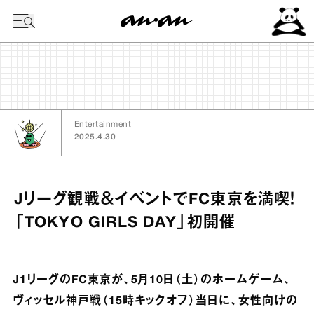
今日の暦
Entertainment
2025.4.30
Jリーグ観戦＆イベントでFC東京を満喫！
「TOKYO GIRLS DAY」初開催
J1リーグのFC東京が、5月10日（土）のホームゲーム、
ヴィッセル神戸戦（15時キックオフ）当日に、女性向けの