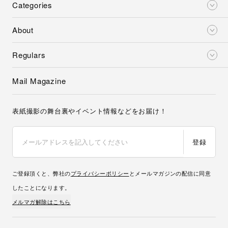
Categories
About
Regulars
Mail Magazine
表紙撮影の舞台裏やイベント情報などをお届け！
登録
ご登録頂くと、弊社の
プライバシーポリシー
とメールマガジンの配信に同意
したことになります。
メルマガ解除はこちら