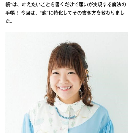
帳”は、叶えたいことを書くだけで願いが実現する魔法の
手帳！ 今回は、“恋”に特化してその書き方を教わりまし
た。