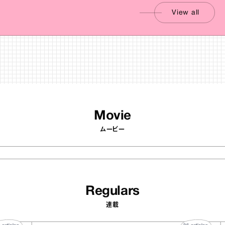
View all
Movie
ムービー
Regulars
連載