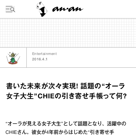
今日の暦
Entertainment
2016.4.1
書いた未来が次々実現! 話題の“オーラ
女子大生”CHIEの引き寄せ手帳って何?
“オーラが見える女子大生”として話題となり、活躍中の
CHIEさん。彼女が4年前からはじめた“引き寄せ手