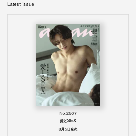
Latest issue
No.2507
愛とSEX
8月5日
発売