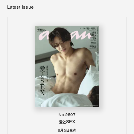
Latest issue
No.2507
愛とSEX
8月5日
発売