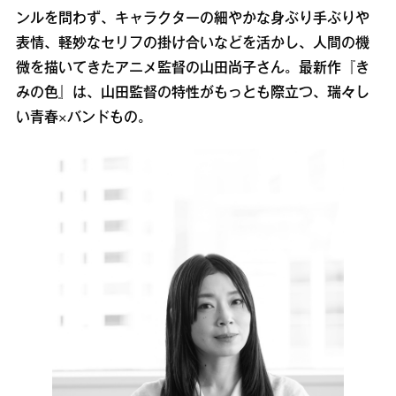
ンルを問わず、キャラクターの細やかな身ぶり手ぶりや
表情、軽妙なセリフの掛け合いなどを活かし、人間の機
微を描いてきたアニメ監督の山田尚子さん。最新作『き
みの色』は、山田監督の特性がもっとも際立つ、瑞々し
い青春×バンドもの。