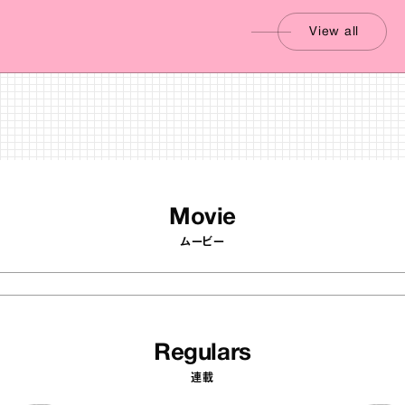
View all
Movie
ムービー
Regulars
連載