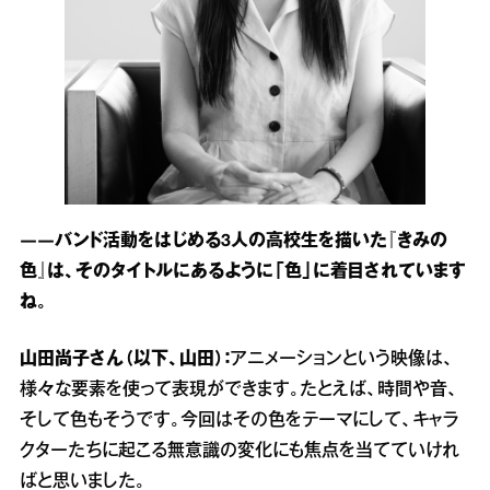
――バンド活動をはじめる3人の高校生を描いた『きみの
色』は、そのタイトルにあるように「色」に着目されています
ね。
山田尚子さん（以下、山田）：
アニメーションという映像は、
様々な要素を使って表現ができます。たとえば、時間や音、
そして色もそうです。今回はその色をテーマにして、キャラ
クターたちに起こる無意識の変化にも焦点を当てていけれ
ばと思いました。