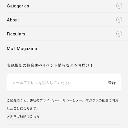
Categories
About
Regulars
Mail Magazine
表紙撮影の舞台裏やイベント情報などをお届け！
登録
ご登録頂くと、弊社の
プライバシーポリシー
とメールマガジンの配信に同意
したことになります。
メルマガ解除はこちら