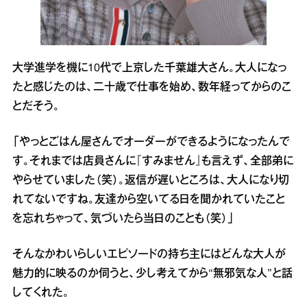
大学進学を機に10代で上京した千葉雄大さん。大人になっ
たと感じたのは、二十歳で仕事を始め、数年経ってからのこ
とだそう。
「やっとごはん屋さんでオーダーができるようになったんで
す。それまでは店員さんに『すみません』も言えず、全部弟に
やらせていました（笑）。返信が遅いところは、大人になり切
れてないですね。友達から空いてる日を聞かれていたこと
を忘れちゃって、気づいたら当日のことも（笑）」
そんなかわいらしいエピソードの持ち主にはどんな大人が
魅力的に映るのか伺うと、少し考えてから“無邪気な人”と話
してくれた。