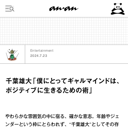
今日の暦
Entertainment
2024.7.23
千葉雄大「僕にとってギャルマインドは、
ポジティブに生きるための術」
やわらかな雰囲気の中に宿る、確かな意志。年齢やジェ
ンダーという枠にとらわれず、“千葉雄大”としてその存