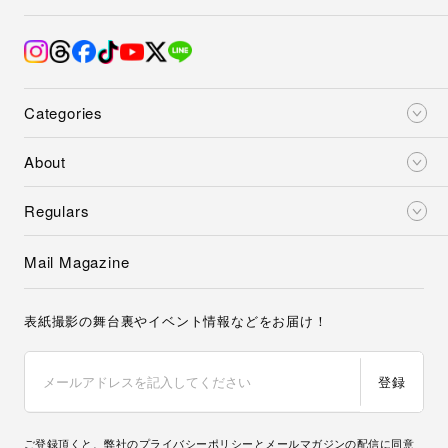
Categories
About
Regulars
Mail Magazine
表紙撮影の舞台裏やイベント情報などをお届け！
登録
ご登録頂くと、弊社の
プライバシーポリシー
とメールマガジンの配信に同意