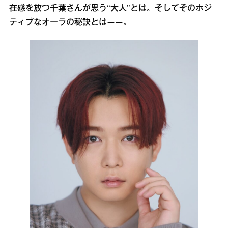
在感を放つ千葉さんが思う“大人”とは。そしてそのポジ
ティブなオーラの秘訣とは――。