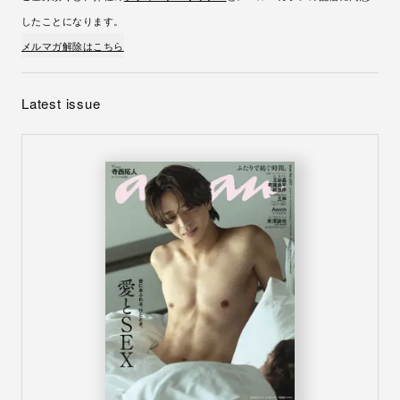
したことになります。
メルマガ解除はこちら
Latest issue