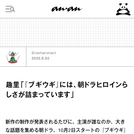
今日の暦
Entertainment
2023.9.30
趣里「『ブギウギ』には、朝ドラヒロインら
しさが詰まっています」
新作の制作が発表されるたびに、主演が誰なのか、大き
な話題を集める朝ドラ。10月2日スタートの『ブギウギ』