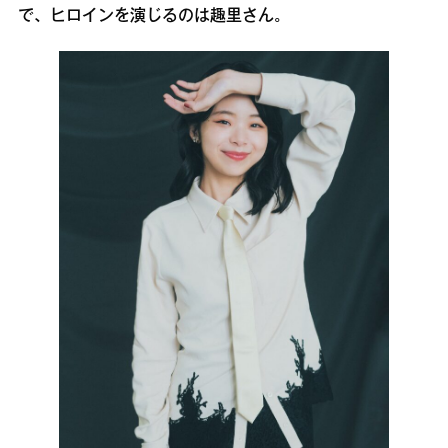
で、ヒロインを演じるのは趣里さん。