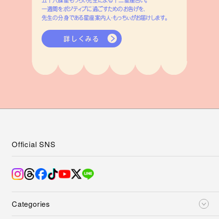
一週間をポジティブに過ごすためのお告げを、
先生の分身である星座案内人・もっちぃがお届けします。
詳しくみる
Official SNS
Categories