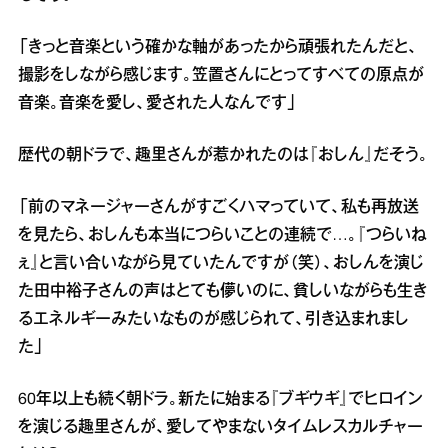
「きっと音楽という確かな軸があったから頑張れたんだと、
撮影をしながら感じます。笠置さんにとってすべての原点が
音楽。音楽を愛し、愛された人なんです」
歴代の朝ドラで、趣里さんが惹かれたのは『おしん』だそう。
「前のマネージャーさんがすごくハマっていて、私も再放送
を見たら、おしんも本当につらいことの連続で…。『つらいね
ぇ』と言い合いながら見ていたんですが（笑）、おしんを演じ
た田中裕子さんの声はとても儚いのに、貧しいながらも生き
るエネルギーみたいなものが感じられて、引き込まれまし
た」
60年以上も続く朝ドラ。新たに始まる『ブギウギ』でヒロイン
を演じる趣里さんが、愛してやまないタイムレスカルチャー