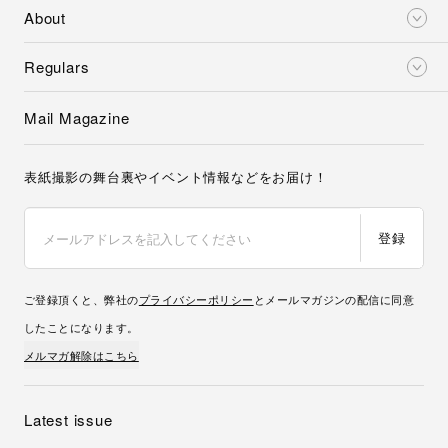
About
Regulars
Mail Magazine
表紙撮影の舞台裏やイベント情報などをお届け！
登録
ご登録頂くと、弊社の
プライバシーポリシー
とメールマガジンの配信に同意
したことになります。
メルマガ解除はこちら
Latest issue