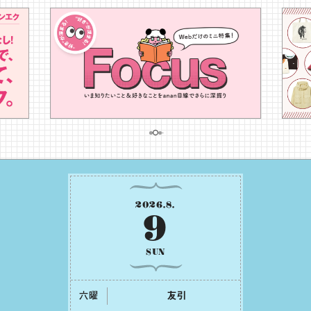
2026
.
8
.
9
SUN
六曜
友引